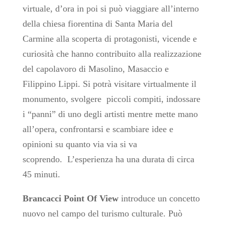
virtuale, d’ora in poi si può viaggiare all’interno
della chiesa fiorentina di Santa Maria del
Carmine alla scoperta di protagonisti, vicende e
curiosità che hanno contribuito alla realizzazione
del capolavoro di Masolino, Masaccio e
Filippino Lippi. Si potrà visitare virtualmente il
monumento, svolgere piccoli compiti, indossare
i “panni” di uno degli artisti mentre mette mano
all’opera, confrontarsi e scambiare idee e
opinioni su quanto via via si va
scoprendo.
L’esperienza ha una durata di circa
45 minuti.
Brancacci Point Of View
introduce un concetto
nuovo nel campo del turismo culturale. Può