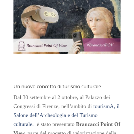
Un nuovo concetto di turismo culturale
Dal 30 settembre al 2 ottobre, al Palazzo dei
Congressi di Firenze, nell’ambito di
tourismA, il
Salone dell’Archeologia e del Turismo
culturale
.
è stato presentato
Brancacci Point Of
View,
parte del progetto di valorizzazione della