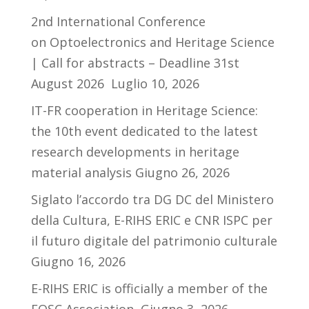
2nd International Conference
on Optoelectronics and Heritage Science
| Call for abstracts – Deadline 31st
August 2026
Luglio 10, 2026
IT-FR cooperation in Heritage Science:
the 10th event dedicated to the latest
research developments in heritage
material analysis
Giugno 26, 2026
Siglato l’accordo tra DG DC del Ministero
della Cultura, E-RIHS ERIC e CNR ISPC per
il futuro digitale del patrimonio culturale
Giugno 16, 2026
E-RIHS ERIC is officially a member of the
EOSC Association
Giugno 3, 2026