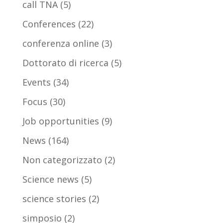
call TNA
(5)
Conferences
(22)
conferenza online
(3)
Dottorato di ricerca
(5)
Events
(34)
Focus
(30)
Job opportunities
(9)
News
(164)
Non categorizzato
(2)
Science news
(5)
science stories
(2)
simposio
(2)