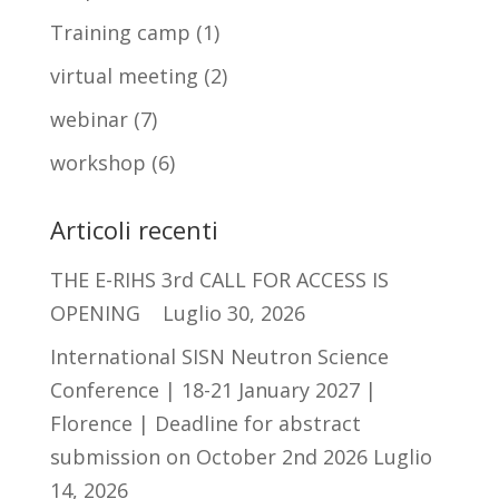
Training camp
(1)
virtual meeting
(2)
webinar
(7)
workshop
(6)
Articoli recenti
THE E-RIHS 3rd CALL FOR ACCESS IS
OPENING
Luglio 30, 2026
International SISN Neutron Science
Conference | 18-21 January 2027 |
Florence | Deadline for abstract
submission on October 2nd 2026
Luglio
14, 2026