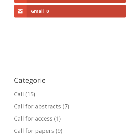
Gmail
0
Categorie
Call
(15)
Call for abstracts
(7)
Call for access
(1)
Call for papers
(9)