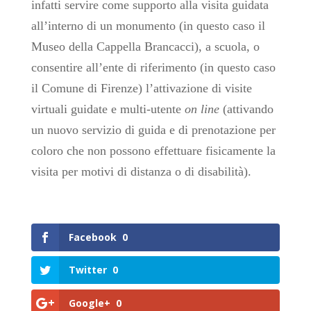
infatti servire come supporto alla visita guidata
all’interno di un monumento (in questo caso il
Museo della Cappella Brancacci), a scuola, o
consentire all’ente di riferimento (in questo caso
il Comune di Firenze) l’attivazione di visite
virtuali guidate e multi-utente
on line
(attivando
un nuovo servizio di guida e di prenotazione per
coloro che non possono effettuare fisicamente la
visita per motivi di distanza o di disabilità).
Facebook
0
Twitter
0
Google+
0