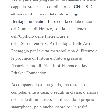
cappella Brancacci, coordinato dal
CNR ISPC
,
attraverso il team del laboratorio
Digital
Heritage Innovation Lab
, con la collaborazione
del Comune di Firenze, con la consulenza
dell’Opificio delle Pietre Dure e
della Soprintendenza Archeologia Belle Arti e
Paesaggio per la città metropolitana di Firenze e
le province di Pistoia e Prato e grazie al
finanziamento di Friends of Florence e Jay
Pritzker Foundation.
Accompagnati da una guida, ma restando
comodamente a casa, o seduti in classe, o ancora
nella sala di un museo, e utilizzando il proprio
smartphone, pc o anche visore per la realtà