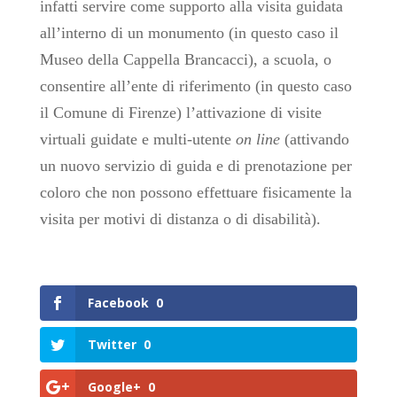
infatti servire come supporto alla visita guidata
all’interno di un monumento (in questo caso il
Museo della Cappella Brancacci), a scuola, o
consentire all’ente di riferimento (in questo caso
il Comune di Firenze) l’attivazione di visite
virtuali guidate e multi-utente
on line
(attivando
un nuovo servizio di guida e di prenotazione per
coloro che non possono effettuare fisicamente la
visita per motivi di distanza o di disabilità).
Facebook
0
Twitter
0
Google+
0