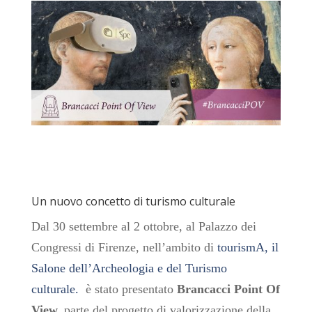
Un nuovo concetto di turismo culturale
Dal 30 settembre al 2 ottobre, al Palazzo dei
Congressi di Firenze, nell’ambito di
tourismA, il
Salone dell’Archeologia e del Turismo
culturale
.
è stato presentato
Brancacci Point Of
View,
parte del progetto di valorizzazione della