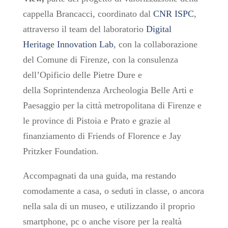
cappella Brancacci, coordinato dal
CNR ISPC
,
attraverso il team del laboratorio
Digital
Heritage Innovation Lab
, con la collaborazione
del Comune di Firenze, con la consulenza
dell’Opificio delle Pietre Dure e
della Soprintendenza Archeologia Belle Arti e
Paesaggio per la città metropolitana di Firenze e
le province di Pistoia e Prato e grazie al
finanziamento di Friends of Florence e Jay
Pritzker Foundation.
Accompagnati da una guida, ma restando
comodamente a casa, o seduti in classe, o ancora
nella sala di un museo, e utilizzando il proprio
smartphone, pc o anche visore per la realtà