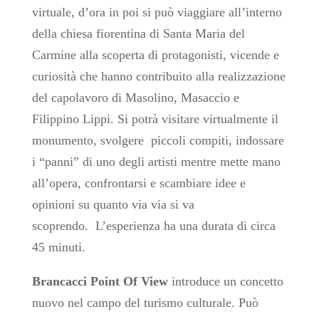
virtuale, d’ora in poi si può viaggiare all’interno
della chiesa fiorentina di Santa Maria del
Carmine alla scoperta di protagonisti, vicende e
curiosità che hanno contribuito alla realizzazione
del capolavoro di Masolino, Masaccio e
Filippino Lippi. Si potrà visitare virtualmente il
monumento, svolgere piccoli compiti, indossare
i “panni” di uno degli artisti mentre mette mano
all’opera, confrontarsi e scambiare idee e
opinioni su quanto via via si va
scoprendo.
L’esperienza ha una durata di circa
45 minuti.
Brancacci Point Of View
introduce un concetto
nuovo nel campo del turismo culturale. Può