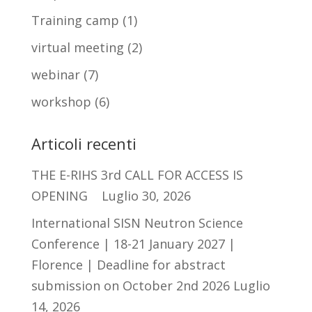
Training camp
(1)
virtual meeting
(2)
webinar
(7)
workshop
(6)
Articoli recenti
THE E-RIHS 3rd CALL FOR ACCESS IS
OPENING
Luglio 30, 2026
International SISN Neutron Science
Conference | 18-21 January 2027 |
Florence | Deadline for abstract
submission on October 2nd 2026
Luglio
14, 2026