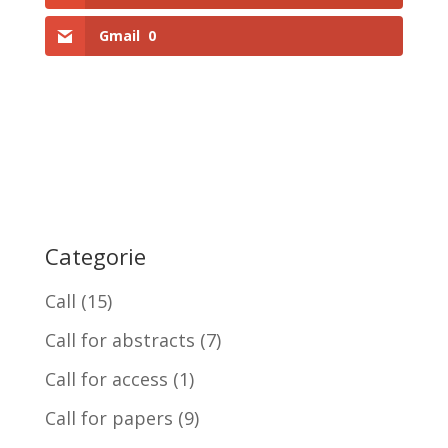
Gmail
0
Categorie
Call
(15)
Call for abstracts
(7)
Call for access
(1)
Call for papers
(9)