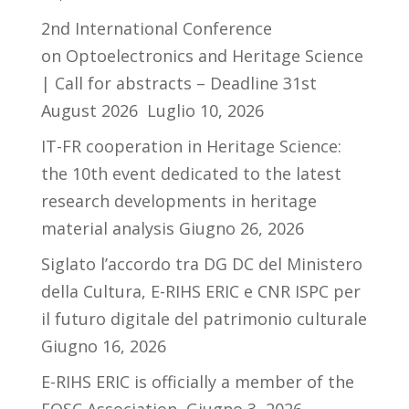
2nd International Conference
on Optoelectronics and Heritage Science
| Call for abstracts – Deadline 31st
August 2026
Luglio 10, 2026
IT-FR cooperation in Heritage Science:
the 10th event dedicated to the latest
research developments in heritage
material analysis
Giugno 26, 2026
Siglato l’accordo tra DG DC del Ministero
della Cultura, E-RIHS ERIC e CNR ISPC per
il futuro digitale del patrimonio culturale
Giugno 16, 2026
E-RIHS ERIC is officially a member of the
EOSC Association
Giugno 3, 2026