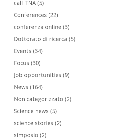
call TNA
(5)
Conferences
(22)
conferenza online
(3)
Dottorato di ricerca
(5)
Events
(34)
Focus
(30)
Job opportunities
(9)
News
(164)
Non categorizzato
(2)
Science news
(5)
science stories
(2)
simposio
(2)