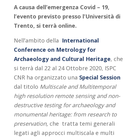
A causa dell’emergenza Covid – 19,
l’evento previsto presso l’Università di
Trento, si terrà online.
Nell’ambito della
International
Conference on Metrology for
Archaeology and Cultural Heritage
, che
si terrà dal 22 al 24 Ottobre 2020, ISPC
CNR ha organizzato una
Special Session
dal titolo
Multiscale and Multitemporal
high resolution remote sensing and non-
destructive testing for archaeology and
monumental heritage: from research to
preservation,
che tratta temi generali
legati agli approcci multiscala e multi