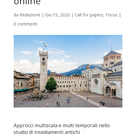
online
da
Redazione
|
Giu 15, 2020
|
Call for papers
,
Focus
|
0 commenti
Approcci multiscala e multi temporali nello
studio di insediamenti antichi