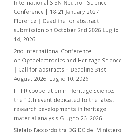
International SISN Neutron Science
Conference | 18-21 January 2027 |
Florence | Deadline for abstract
submission on October 2nd 2026
Luglio
14, 2026
2nd International Conference
on Optoelectronics and Heritage Science
| Call for abstracts – Deadline 31st
August 2026
Luglio 10, 2026
IT-FR cooperation in Heritage Science:
the 10th event dedicated to the latest
research developments in heritage
material analysis
Giugno 26, 2026
Siglato l’accordo tra DG DC del Ministero