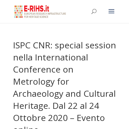
ISPC CNR: special session
nella International
Conference on
Metrology for
Archaeology and Cultural
Heritage. Dal 22 al 24
Ottobre 2020 – Evento