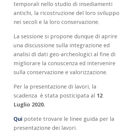
temporali nello studio di insediamenti
antichi, la ricostruzione del loro sviluppo
nei secoli e la loro conservazione.
La sessione si propone dunque di aprire
una discussione sulla integrazione ed
analisi di dati geo-archeologici al fine di
migliorare la conoscenza ed intervenire
sulla conservazione e valorizzazione.
Per la presentazione di lavori, la
scadenza è stata posticipata al
12
Luglio 2020.
Qui
potete trovare le linee guida per la
presentazione dei lavori.