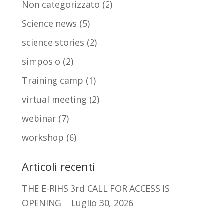
Non categorizzato
(2)
Science news
(5)
science stories
(2)
simposio
(2)
Training camp
(1)
virtual meeting
(2)
webinar
(7)
workshop
(6)
Articoli recenti
THE E-RIHS 3rd CALL FOR ACCESS IS
OPENING
Luglio 30, 2026