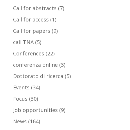
Call for abstracts
(7)
Call for access
(1)
Call for papers
(9)
call TNA
(5)
Conferences
(22)
conferenza online
(3)
Dottorato di ricerca
(5)
Events
(34)
Focus
(30)
Job opportunities
(9)
News
(164)