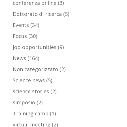
conferenza online
(3)
Dottorato di ricerca
(5)
Events
(34)
Focus
(30)
Job opportunities
(9)
News
(164)
Non categorizzato
(2)
Science news
(5)
science stories
(2)
simposio
(2)
Training camp
(1)
virtual meeting
(2)