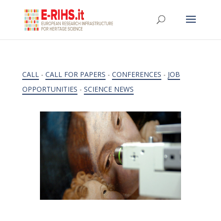
CALL
-
CALL FOR PAPERS
-
CONFERENCES
-
JOB
OPPORTUNITIES
-
SCIENCE NEWS