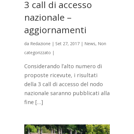
3 call di accesso
nazionale –
aggiornamenti
da
Redazione
|
Set 27, 2017
|
News
,
Non
categorizzato
|
Considerando l’alto numero di
proposte ricevute, i risultati
della 3 call di accesso del nodo
nazionale saranno pubblicati alla
fine […]