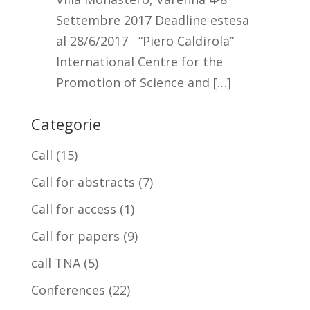
Settembre 2017 Deadline estesa
al 28/6/2017 “Piero Caldirola”
International Centre for the
Promotion of Science and […]
Categorie
Call
(15)
Call for abstracts
(7)
Call for access
(1)
Call for papers
(9)
call TNA
(5)
Conferences
(22)