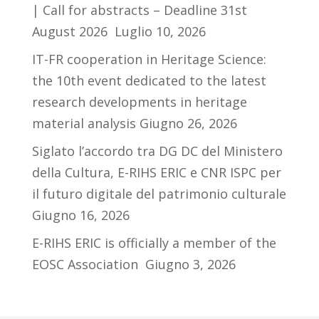
| Call for abstracts – Deadline 31st
August 2026
Luglio 10, 2026
IT-FR cooperation in Heritage Science:
the 10th event dedicated to the latest
research developments in heritage
material analysis
Giugno 26, 2026
Siglato l’accordo tra DG DC del Ministero
della Cultura, E-RIHS ERIC e CNR ISPC per
il futuro digitale del patrimonio culturale
Giugno 16, 2026
E-RIHS ERIC is officially a member of the
EOSC Association
Giugno 3, 2026