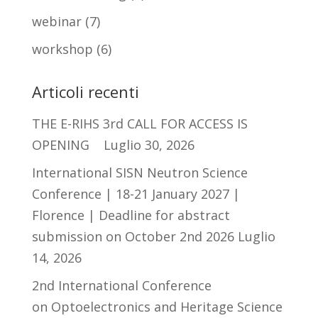
webinar
(7)
workshop
(6)
Articoli recenti
THE E-RIHS 3rd CALL FOR ACCESS IS
OPENING
Luglio 30, 2026
International SISN Neutron Science
Conference | 18-21 January 2027 |
Florence | Deadline for abstract
submission on October 2nd 2026
Luglio
14, 2026
2nd International Conference
on Optoelectronics and Heritage Science