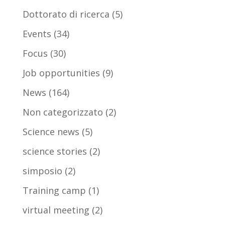
Dottorato di ricerca
(5)
Events
(34)
Focus
(30)
Job opportunities
(9)
News
(164)
Non categorizzato
(2)
Science news
(5)
science stories
(2)
simposio
(2)
Training camp
(1)
virtual meeting
(2)