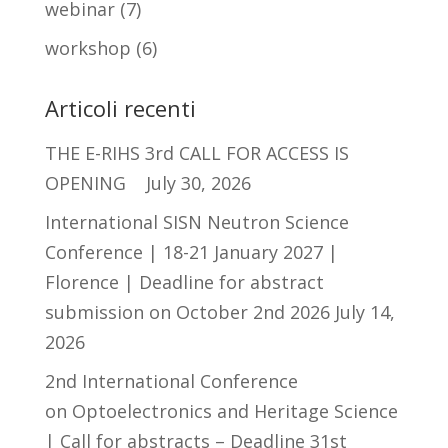
webinar
(7)
workshop
(6)
Articoli recenti
THE E-RIHS 3rd CALL FOR ACCESS IS
OPENING
July 30, 2026
International SISN Neutron Science
Conference | 18-21 January 2027 |
Florence | Deadline for abstract
submission on October 2nd 2026
July 14,
2026
2nd International Conference
on Optoelectronics and Heritage Science
| Call for abstracts – Deadline 31st