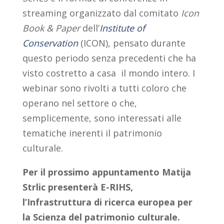
streaming organizzato dal comitato
Icon
Book & Paper
dell’
Institute of
Conservation
(ICON), pensato durante
questo periodo senza precedenti che ha
visto costretto a casa il mondo intero. I
webinar sono rivolti a tutti coloro che
operano nel settore o che,
semplicemente, sono interessati alle
tematiche inerenti il patrimonio
culturale.
Per il prossimo appuntamento Matija
Strlic presenterà E-RIHS,
l’Infrastruttura di ricerca europea per
la Scienza del patrimonio culturale.