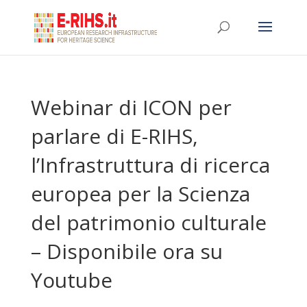
Webinar di ICON per
parlare di E-RIHS,
l’Infrastruttura di ricerca
europea per la Scienza
del patrimonio culturale
– Disponibile ora su
Youtube