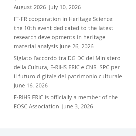
August 2026
July 10, 2026
IT-FR cooperation in Heritage Science:
the 10th event dedicated to the latest
research developments in heritage
material analysis
June 26, 2026
Siglato l’accordo tra DG DC del Ministero
della Cultura, E-RIHS ERIC e CNR ISPC per
il futuro digitale del patrimonio culturale
June 16, 2026
E-RIHS ERIC is officially a member of the
EOSC Association
June 3, 2026