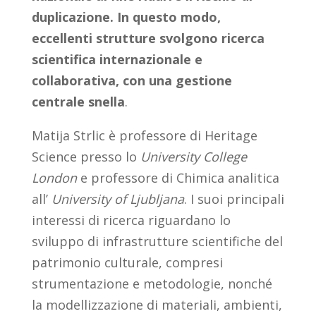
duplicazione. In questo modo,
eccellenti strutture svolgono ricerca
scientifica internazionale e
collaborativa, con una gestione
centrale snella
.
Matija Strlic è professore di Heritage
Science presso lo
University College
London
e professore di Chimica analitica
all’
University of Ljubljana
. I suoi principali
interessi di ricerca riguardano lo
sviluppo di infrastrutture scientifiche del
patrimonio culturale, compresi
strumentazione e metodologie, nonché
la modellizzazione di materiali, ambienti,