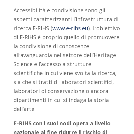
Accessibilità e condivisione sono gli
aspetti caratterizzanti l’infrastruttura di
ricerca E-RIHS (
www.e-rihs.eu
). L’obiettivo
di E-RIHS è proprio quello di promuovere
la condivisione di conoscenze
all’avanguardia nel settore dell’Heritage
Science e l’accesso a strutture
scientifiche in cui viene svolta la ricerca,
sia che si tratti di laboratori scientifici,
laboratori di conservazione o ancora
dipartimenti in cui si indaga la storia
dell’arte.
E-RIHS con i suoi nodi opera a livello
nazionale al fine ridurre il rischio di