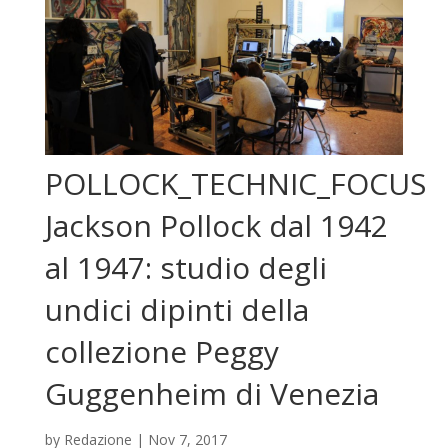
POLLOCK_TECHNIC_FOCUS
Jackson Pollock dal 1942
al 1947: studio degli
undici dipinti della
collezione Peggy
Guggenheim di Venezia
by
Redazione
|
Nov 7, 2017