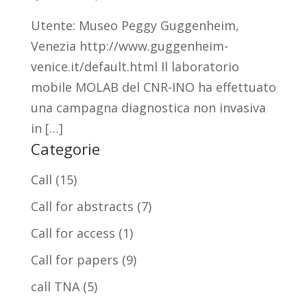
Utente: Museo Peggy Guggenheim,
Venezia http://www.guggenheim-
venice.it/default.html Il laboratorio
mobile MOLAB del CNR-INO ha effettuato
una campagna diagnostica non invasiva
in […]
Categorie
Call
(15)
Call for abstracts
(7)
Call for access
(1)
Call for papers
(9)
call TNA
(5)