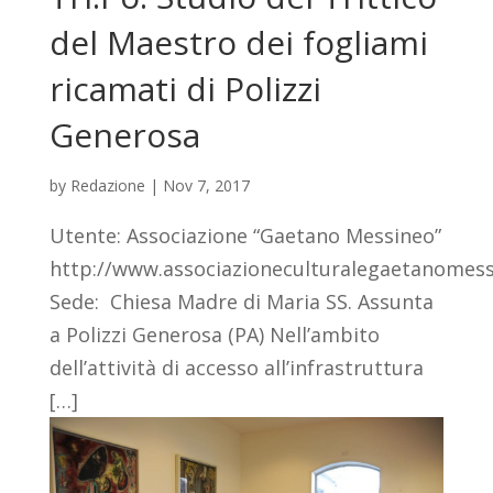
del Maestro dei fogliami
ricamati di Polizzi
Generosa
by
Redazione
|
Nov 7, 2017
Utente: Associazione “Gaetano Messineo”
http://www.associazioneculturalegaetanomes
Sede: Chiesa Madre di Maria SS. Assunta
a Polizzi Generosa (PA) Nell’ambito
dell’attività di accesso all’infrastruttura
[…]