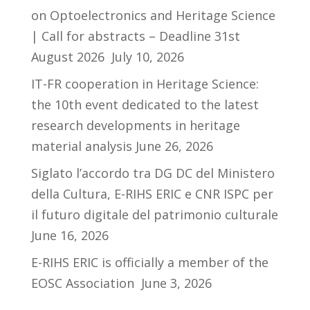
on Optoelectronics and Heritage Science
| Call for abstracts – Deadline 31st
August 2026
July 10, 2026
IT-FR cooperation in Heritage Science:
the 10th event dedicated to the latest
research developments in heritage
material analysis
June 26, 2026
Siglato l’accordo tra DG DC del Ministero
della Cultura, E-RIHS ERIC e CNR ISPC per
il futuro digitale del patrimonio culturale
June 16, 2026
E-RIHS ERIC is officially a member of the
EOSC Association
June 3, 2026