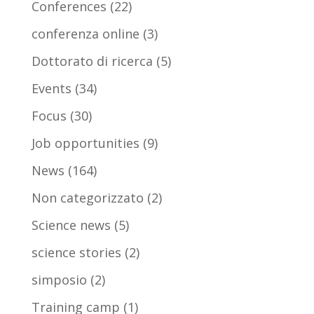
Conferences
(22)
conferenza online
(3)
Dottorato di ricerca
(5)
Events
(34)
Focus
(30)
Job opportunities
(9)
News
(164)
Non categorizzato
(2)
Science news
(5)
science stories
(2)
simposio
(2)
Training camp
(1)