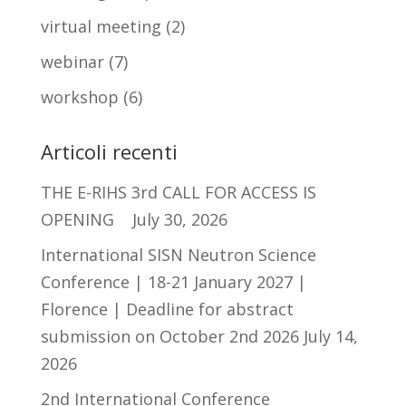
virtual meeting
(2)
webinar
(7)
workshop
(6)
Articoli recenti
THE E-RIHS 3rd CALL FOR ACCESS IS
OPENING
July 30, 2026
International SISN Neutron Science
Conference | 18-21 January 2027 |
Florence | Deadline for abstract
submission on October 2nd 2026
July 14,
2026
2nd International Conference