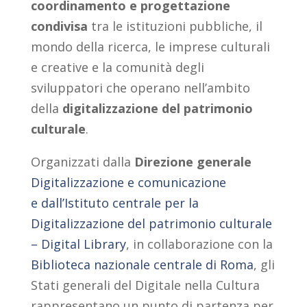
coordinamento e progettazione
condivisa
tra le istituzioni pubbliche, il
mondo della ricerca, le imprese culturali
e creative e la comunità degli
sviluppatori che operano nell’ambito
della
digitalizzazione del patrimonio
culturale
.
Organizzati dalla
Direzione generale
Digitalizzazione e comunicazione
e dall’Istituto centrale per la
Digitalizzazione del patrimonio culturale
– Digital Library
, in collaborazione con la
Biblioteca nazionale centrale di Roma
,
gli
Stati generali del Digitale nella Cultura
rappresentano un punto di partenza per