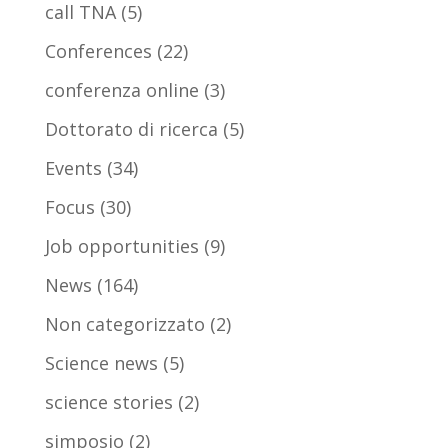
call TNA
(5)
Conferences
(22)
conferenza online
(3)
Dottorato di ricerca
(5)
Events
(34)
Focus
(30)
Job opportunities
(9)
News
(164)
Non categorizzato
(2)
Science news
(5)
science stories
(2)
simposio
(2)