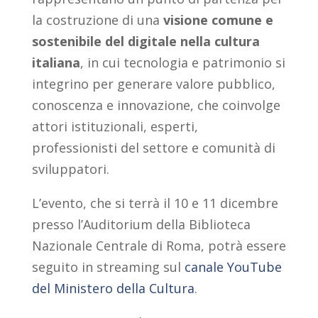
la costruzione di una
visione comune e
sostenibile del digitale nella cultura
italiana
, in cui tecnologia e patrimonio si
integrino per generare valore pubblico,
conoscenza e innovazione, che coinvolge
attori istituzionali, esperti,
professionisti del settore e comunità di
sviluppatori.
L’evento, che si terrà il 10 e 11 dicembre
presso l’Auditorium della Biblioteca
Nazionale Centrale di Roma, potrà essere
seguito in streaming sul
canale YouTube
del Ministero della Cultura
.