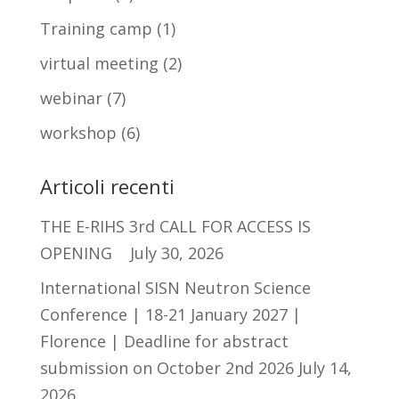
Training camp
(1)
virtual meeting
(2)
webinar
(7)
workshop
(6)
Articoli recenti
THE E-RIHS 3rd CALL FOR ACCESS IS
OPENING
July 30, 2026
International SISN Neutron Science
Conference | 18-21 January 2027 |
Florence | Deadline for abstract
submission on October 2nd 2026
July 14,
2026