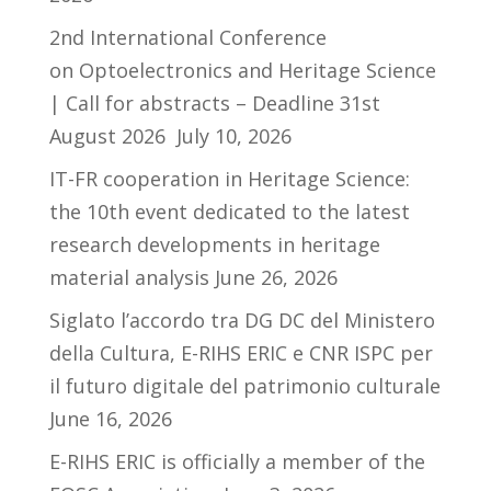
2nd International Conference
on Optoelectronics and Heritage Science
| Call for abstracts – Deadline 31st
August 2026
July 10, 2026
IT-FR cooperation in Heritage Science:
the 10th event dedicated to the latest
research developments in heritage
material analysis
June 26, 2026
Siglato l’accordo tra DG DC del Ministero
della Cultura, E-RIHS ERIC e CNR ISPC per
il futuro digitale del patrimonio culturale
June 16, 2026
E-RIHS ERIC is officially a member of the