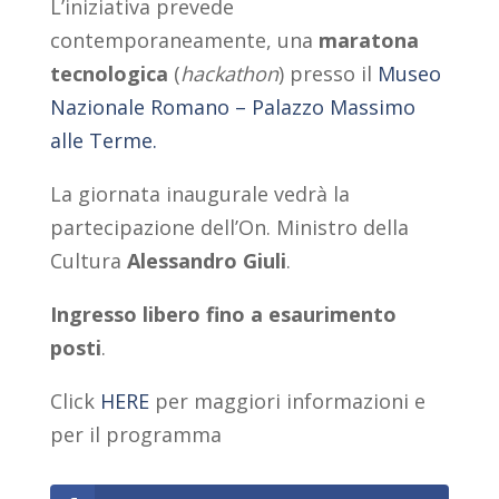
L’iniziativa prevede
contemporaneamente, una
maratona
tecnologica
(
hackathon
) presso il
Museo
Nazionale Romano – Palazzo Massimo
alle Terme.
La giornata inaugurale vedrà la
partecipazione dell’On. Ministro della
Cultura
Alessandro Giuli
.
Ingresso libero fino a esaurimento
posti
.
Click
HERE
per maggiori informazioni e
per il programma