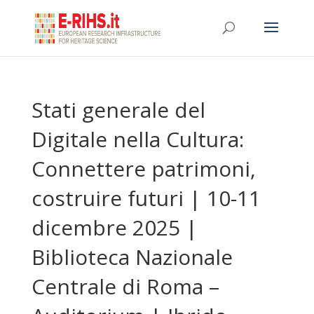
Stati generale del
Digitale nella Cultura:
Connettere patrimoni,
costruire futuri | 10-11
dicembre 2025 |
Biblioteca Nazionale
Centrale di Roma –