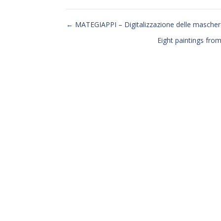
←
MATEGIAPPI – Digitalizzazione delle mascher
Eight paintings fro