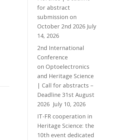
for abstract
submission on
October 2nd 2026
July
14, 2026
2nd International
Conference
on Optoelectronics
and Heritage Science
| Call for abstracts –
Deadline 31st August
2026
July 10, 2026
IT-FR cooperation in
Heritage Science: the
10th event dedicated