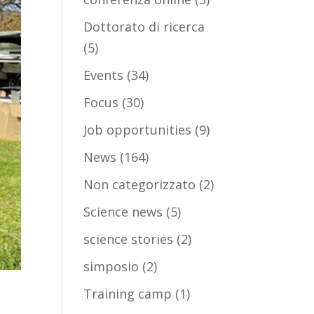
Dottorato di ricerca
(5)
Events
(34)
Focus
(30)
Job opportunities
(9)
News
(164)
Non categorizzato
(2)
Science news
(5)
science stories
(2)
simposio
(2)
Training camp
(1)