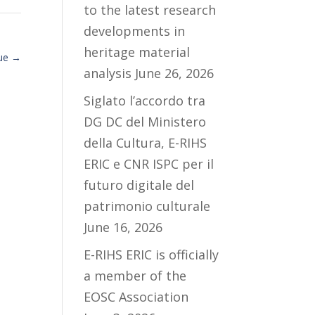
to the latest research
developments in
heritage material
que
→
analysis
June 26, 2026
Siglato l’accordo tra
DG DC del Ministero
della Cultura, E-RIHS
ERIC e CNR ISPC per il
futuro digitale del
patrimonio culturale
June 16, 2026
E-RIHS ERIC is officially
a member of the
EOSC Association