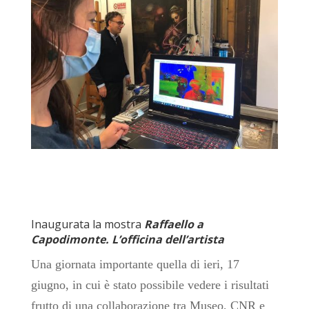
Inaugurata la mostra
Raffaello a
Capodimonte. L’officina dell’artista
Una giornata importante quella di ieri, 17
giugno, in cui è stato possibile vedere i risultati
frutto di una collaborazione tra Museo, CNR e