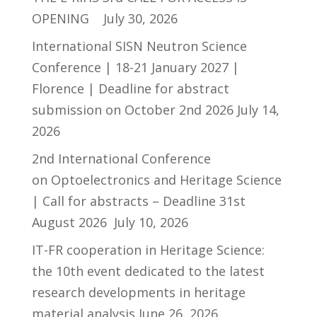
OPENING
July 30, 2026
International SISN Neutron Science
Conference | 18-21 January 2027 |
Florence | Deadline for abstract
submission on October 2nd 2026
July 14,
2026
2nd International Conference
on Optoelectronics and Heritage Science
| Call for abstracts – Deadline 31st
August 2026
July 10, 2026
IT-FR cooperation in Heritage Science:
the 10th event dedicated to the latest
research developments in heritage
material analysis
June 26, 2026