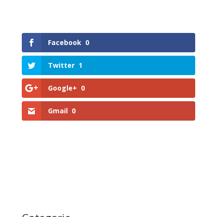
Facebook
0
Twitter
1
Google+
0
Gmail
0