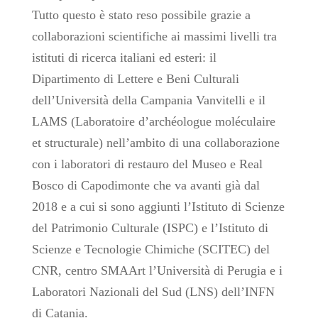
Tutto questo è stato reso possibile grazie a
collaborazioni scientifiche ai massimi livelli tra
istituti di ricerca italiani ed esteri: il
Dipartimento di Lettere e Beni Culturali
dell’Università della Campania Vanvitelli e il
LAMS (Laboratoire d’archéologue moléculaire
et structurale) nell’ambito di una collaborazione
con i laboratori di restauro del Museo e Real
Bosco di Capodimonte che va avanti già dal
2018 e a cui si sono aggiunti l’Istituto di Scienze
del Patrimonio Culturale (ISPC) e l’Istituto di
Scienze e Tecnologie Chimiche (SCITEC) del
CNR, centro SMAArt l’Università di Perugia e i
Laboratori Nazionali del Sud (LNS) dell’INFN
di Catania.