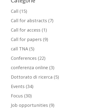
Categorie
Call
(15)
Call for abstracts
(7)
Call for access
(1)
Call for papers
(9)
call TNA
(5)
Conferences
(22)
conferenza online
(3)
Dottorato di ricerca
(5)
Events
(34)
Focus
(30)
Job opportunities
(9)