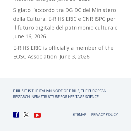
Siglato l’accordo tra DG DC del Ministero
della Cultura, E-RIHS ERIC e CNR ISPC per
il futuro digitale del patrimonio culturale
June 16, 2026
E-RIHS ERIC is officially a member of the
EOSC Association
June 3, 2026
E-RIHS.IT IS THE ITALIAN NODE OF
E-RIHS, THE EUROPEAN
RESEARCH INFRASTRUCTURE FOR HERITAGE SCIENCE
SITEMAP
PRIVACY POLICY