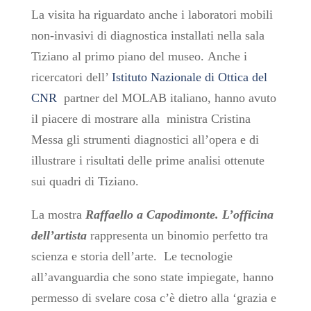
La visita ha riguardato anche i laboratori mobili
non-invasivi di diagnostica installati nella sala
Tiziano al primo piano del museo.
Anche i
ricercatori dell’
Istituto Nazionale di Ottica del
CNR
partner del MOLAB italiano, hanno avuto
il piacere di mostrare alla ministra Cristina
Messa gli strumenti diagnostici all’opera e di
illustrare i risultati delle prime analisi ottenute
sui quadri di Tiziano.
La mostra
Raffaello a Capodimonte. L’officina
dell’artista
rappresenta un binomio perfetto tra
scienza e storia dell’arte.
Le
tecnologie
all’avanguardia che sono state impiegate, hanno
permesso di svelare cosa c’è dietro alla ‘grazia e