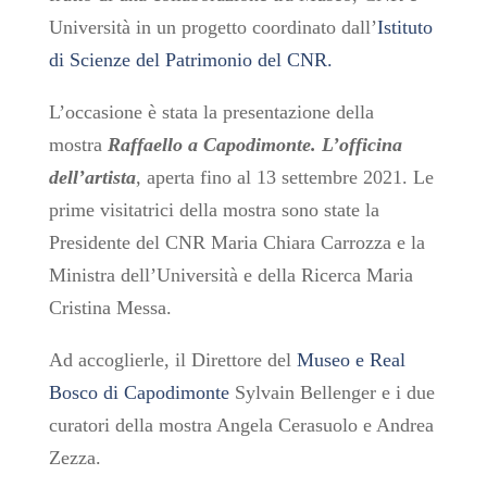
Università in un progetto coordinato dall’
Istituto
di Scienze del Patrimonio del CNR.
L’occasione è stata la presentazione della
mostra
Raffaello a Capodimonte. L’officina
dell’artista
, aperta fino al 13 settembre 2021. Le
prime visitatrici della mostra sono state la
Presidente del CNR Maria Chiara Carrozza e la
Ministra dell’Università e della Ricerca Maria
Cristina Messa.
Ad accoglierle, il Direttore del
Museo e Real
Bosco di Capodimonte
Sylvain Bellenger e i due
curatori della mostra Angela Cerasuolo e Andrea
Zezza.