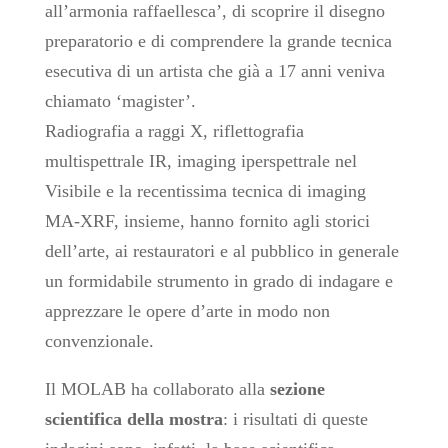
all’armonia raffaellesca’, di scoprire il disegno
preparatorio e di comprendere la grande tecnica
esecutiva di un artista che già a 17 anni veniva
chiamato ‘magister’.
Radiografia a raggi X, riflettografia
multispettrale IR, imaging iperspettrale nel
Visibile e la recentissima tecnica di imaging
MA-XRF, insieme, hanno fornito agli storici
dell’arte, ai restauratori e al pubblico in generale
un formidabile strumento in grado di indagare e
apprezzare le opere d’arte in modo non
convenzionale.
Il MOLAB ha collaborato alla
sezione
scientifica della mostra
: i risultati di queste