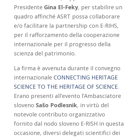
Presidente
Gina El-Feky
, per stabilire un
quadro affinché ASRT possa collaborare
e/o facilitare la partnership con E-RIHS,
per il rafforzamento della cooperazione
internazionale per il progresso della
scienza del patrimonio.
La firma è avvenuta durante il convegno
internazionale
CONNECTING HERITAGE
SCIENCE TO THE HERITAGE OF SCIENCE
.
Erano presenti all’evento l’Ambasciatore
sloveno
Sašo Podlesnik
, in virtù del
notevole contributo organizzativo
fornito dal nodo sloveno E-RISH in questa
occasione, diversi delegati scientifici dei