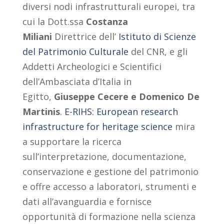
diversi nodi infrastrutturali europei, tra
cui la Dott.ssa
Costanza
Miliani
Direttrice dell’
Istituto di Scienze
del Patrimonio Culturale
del CNR, e gli
Addetti Archeologici e Scientifici
dell’Ambasciata d’Italia in
Egitto,
Giuseppe Cecere e Domenico De
Martinis
.
E-RIHS: European research
infrastructure for heritage science
mira
a supportare la ricerca
sull’interpretazione, documentazione,
conservazione e gestione del patrimonio
e offre accesso a laboratori, strumenti e
dati all’avanguardia e fornisce
opportunità di formazione nella scienza