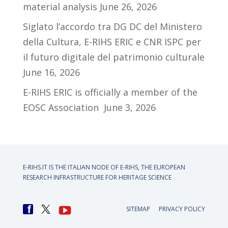
material analysis
June 26, 2026
Siglato l’accordo tra DG DC del Ministero
della Cultura, E-RIHS ERIC e CNR ISPC per
il futuro digitale del patrimonio culturale
June 16, 2026
E-RIHS ERIC is officially a member of the
EOSC Association
June 3, 2026
E-RIHS.IT IS THE ITALIAN NODE OF
E-RIHS, THE EUROPEAN
RESEARCH INFRASTRUCTURE FOR HERITAGE SCIENCE
SITEMAP
PRIVACY POLICY