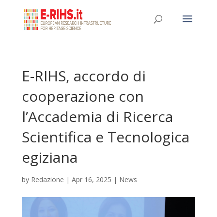
E-RIHS, accordo di
cooperazione con
l’Accademia di Ricerca
Scientifica e Tecnologica
egiziana
by
Redazione
|
Apr 16, 2025
|
News