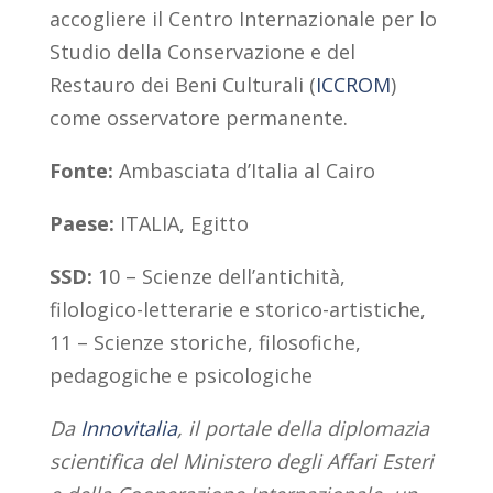
accogliere il Centro Internazionale per lo
Studio della Conservazione e del
Restauro dei Beni Culturali (
ICCROM
)
come osservatore permanente.
Fonte:
Ambasciata d’Italia al Cairo
Paese:
ITALIA, Egitto
SSD:
10 – Scienze dell’antichità,
filologico-letterarie e storico-artistiche,
11 – Scienze storiche, filosofiche,
pedagogiche e psicologiche
Da
Innovitalia
, il portale della diplomazia
scientifica del Ministero degli Affari Esteri