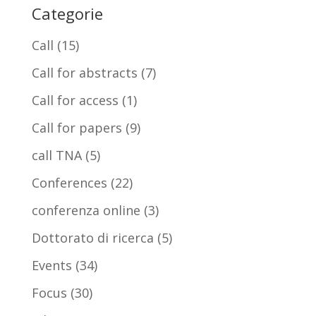
Categorie
Call
(15)
Call for abstracts
(7)
Call for access
(1)
Call for papers
(9)
call TNA
(5)
Conferences
(22)
conferenza online
(3)
Dottorato di ricerca
(5)
Events
(34)
Focus
(30)