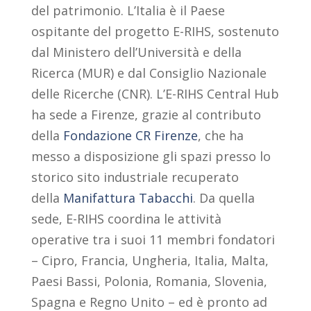
del patrimonio. L’Italia è il Paese
ospitante del progetto E-RIHS, sostenuto
dal Ministero dell’Università e della
Ricerca (MUR) e dal Consiglio Nazionale
delle Ricerche (CNR). L’E-RIHS Central Hub
ha sede a Firenze, grazie al contributo
della
Fondazione CR Firenze
, che ha
messo a disposizione gli spazi presso lo
storico sito industriale recuperato
della
Manifattura Tabacchi
. Da quella
sede, E-RIHS coordina le attività
operative tra i suoi 11 membri fondatori
– Cipro, Francia, Ungheria, Italia, Malta,
Paesi Bassi, Polonia, Romania, Slovenia,
Spagna e Regno Unito – ed è pronto ad