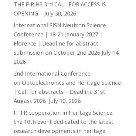
THE E-RIHS 3rd CALL FOR ACCESS IS
OPENING
July 30, 2026
International SISN Neutron Science
Conference | 18-21 January 2027 |
Florence | Deadline for abstract
submission on October 2nd 2026
July 14,
2026
2nd International Conference
on Optoelectronics and Heritage Science
| Call for abstracts – Deadline 31st
August 2026
July 10, 2026
IT-FR cooperation in Heritage Science:
the 10th event dedicated to the latest
research developments in heritage