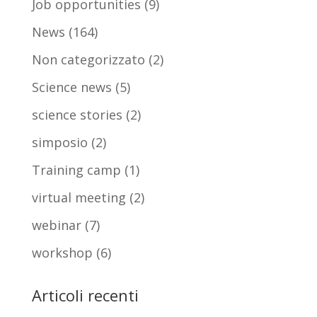
Job opportunities
(9)
News
(164)
Non categorizzato
(2)
Science news
(5)
science stories
(2)
simposio
(2)
Training camp
(1)
virtual meeting
(2)
webinar
(7)
workshop
(6)
Articoli recenti