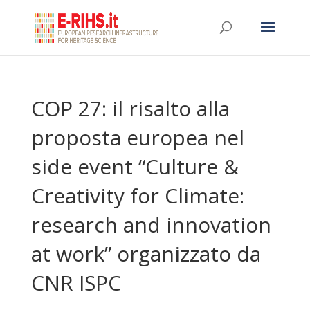
COP 27: il risalto alla
proposta europea nel
side event “Culture &
Creativity for Climate:
research and innovation
at work” organizzato da
CNR ISPC