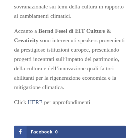
sovranazionale sui temi della cultura in rapporto
ai cambiamenti climatici.
Accanto a
Bernd Fesel di EIT Culture &
Creativity
sono intervenuti speakers provenienti
da prestigiose istituzioni europee, presentando
progetti incentrati sull’impatto del patrimonio,
della cultura e dell’innovazione quali fattori
abilitanti per la rigenerazione economica e la
mitigazione climatica.
Click
HERE
per approfondimenti
Facebook
0