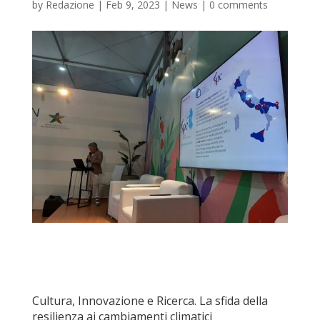
by
Redazione
|
Feb 9, 2023
|
News
|
0 comments
Cultura, Innovazione e Ricerca. La sfida della
resilienza ai cambiamenti climatici