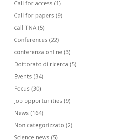
Call for access
(1)
Call for papers
(9)
call TNA
(5)
Conferences
(22)
conferenza online
(3)
Dottorato di ricerca
(5)
Events
(34)
Focus
(30)
Job opportunities
(9)
News
(164)
Non categorizzato
(2)
Science news
(5)