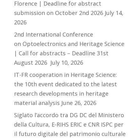
Florence | Deadline for abstract
submission on October 2nd 2026
July 14,
2026
2nd International Conference
on Optoelectronics and Heritage Science
| Call for abstracts – Deadline 31st
August 2026
July 10, 2026
IT-FR cooperation in Heritage Science:
the 10th event dedicated to the latest
research developments in heritage
material analysis
June 26, 2026
Siglato l’accordo tra DG DC del Ministero
della Cultura, E-RIHS ERIC e CNR ISPC per
il futuro digitale del patrimonio culturale