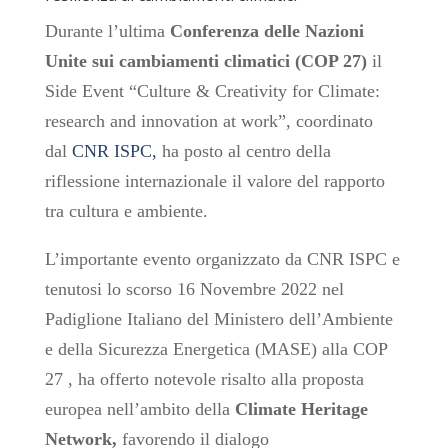
Durante l’ultima
Conferenza delle Nazioni
Unite sui cambiamenti climatici (COP 27)
il
Side Event “Culture & Creativity for Climate:
research and innovation at work”, coordinato
dal
CNR ISPC,
ha posto al centro della
riflessione internazionale il valore del rapporto
tra cultura e ambiente.
L’importante evento organizzato da CNR ISPC e
tenutosi lo scorso 16 Novembre 2022 nel
Padiglione Italiano del Ministero dell’Ambiente
e della Sicurezza Energetica (MASE) alla COP
27 , ha offerto notevole risalto alla proposta
europea nell’ambito della
Climate Heritage
Network,
favorendo il dialogo