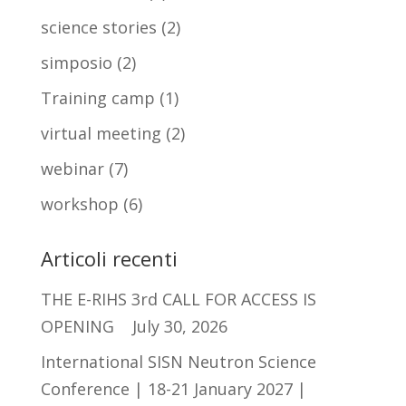
science stories
(2)
simposio
(2)
Training camp
(1)
virtual meeting
(2)
webinar
(7)
workshop
(6)
Articoli recenti
THE E-RIHS 3rd CALL FOR ACCESS IS
OPENING
July 30, 2026
International SISN Neutron Science
Conference | 18-21 January 2027 |