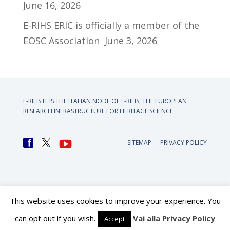
June 16, 2026
E-RIHS ERIC is officially a member of the
EOSC Association
June 3, 2026
E-RIHS.IT IS THE ITALIAN NODE OF
E-RIHS, THE EUROPEAN
RESEARCH INFRASTRUCTURE FOR HERITAGE SCIENCE
SITEMAP
PRIVACY POLICY
This website uses cookies to improve your experience. You
can opt out if you wish.
Vai alla Privacy Policy
Accept