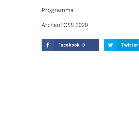
Programma
ArcheoFOSS 2020
Facebook
0
Twitter