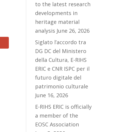
to the latest research
developments in
heritage material
analysis
June 26, 2026
Siglato l’accordo tra
DG DC del Ministero
della Cultura, E-RIHS
ERIC e CNR ISPC per il
futuro digitale del
patrimonio culturale
June 16, 2026
E-RIHS ERIC is officially
a member of the
EOSC Association