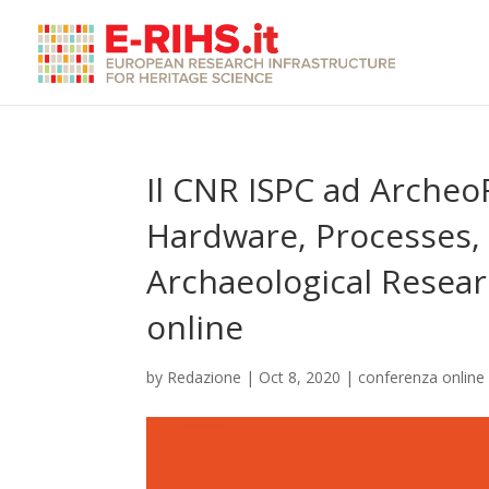
Il CNR ISPC ad Arche
Hardware, Processes,
Archaeological Resear
online
by
Redazione
|
Oct 8, 2020
|
conferenza online