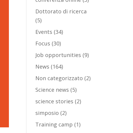
Dottorato di ricerca
(5)
Events
(34)
Focus
(30)
Job opportunities
(9)
News
(164)
Non categorizzato
(2)
Science news
(5)
science stories
(2)
simposio
(2)
Training camp
(1)