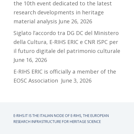
the 10th event dedicated to the latest
research developments in heritage
material analysis
June 26, 2026
Siglato l’accordo tra DG DC del Ministero
della Cultura, E-RIHS ERIC e CNR ISPC per
il futuro digitale del patrimonio culturale
June 16, 2026
E-RIHS ERIC is officially a member of the
EOSC Association
June 3, 2026
E-RIHS.IT IS THE ITALIAN NODE OF
E-RIHS, THE EUROPEAN
RESEARCH INFRASTRUCTURE FOR HERITAGE SCIENCE