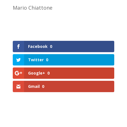
Mario Chiattone
Facebook
0
Twitter
0
Google+
0
Gmail
0