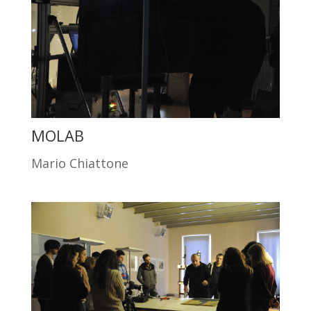
MOLAB
Mario Chiattone