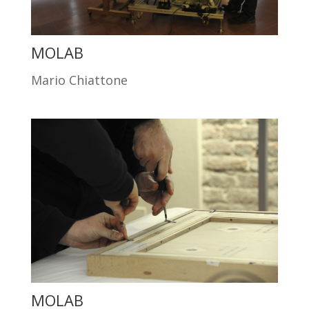
MOLAB
Mario Chiattone
MOLAB