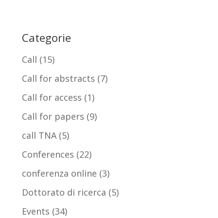
Categorie
Call
(15)
Call for abstracts
(7)
Call for access
(1)
Call for papers
(9)
call TNA
(5)
Conferences
(22)
conferenza online
(3)
Dottorato di ricerca
(5)
Events
(34)