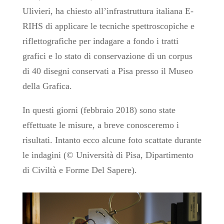
Ulivieri, ha chiesto all’infrastruttura italiana E-
RIHS di applicare le tecniche spettroscopiche e
riflettografiche per indagare a fondo i tratti
grafici e lo stato di conservazione di un corpus
di 40 disegni conservati a Pisa presso il Museo
della Grafica.
In questi giorni (febbraio 2018) sono state
effettuate le misure, a breve conosceremo i
risultati. Intanto ecco alcune foto scattate durante
le indagini (© Università di Pisa, Dipartimento
di Civiltà e Forme Del Sapere).