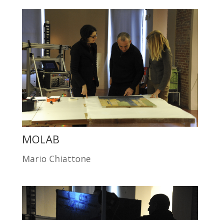
MOLAB
Mario Chiattone