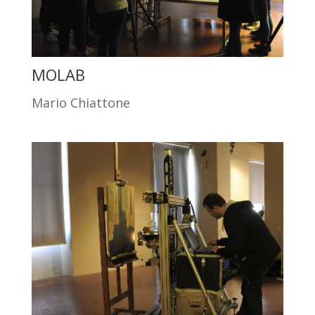
MOLAB
Mario Chiattone