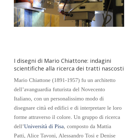
I disegni di Mario Chiattone: indagini
scientifiche alla ricerca dei tratti nascosti
Mario Chiattone (1891-1957) fu un architetto
dell’avanguardia futurista del Novecento
Italiano, con un personalissimo modo di
disegnare città ed edifici e di interpretare le loro
forme attraverso il colore. Un gruppo di ricerca
dell’
Università di Pisa
, composto da Mattia
Patti, Alice Tavoni, Alessandro Tosi e Denise