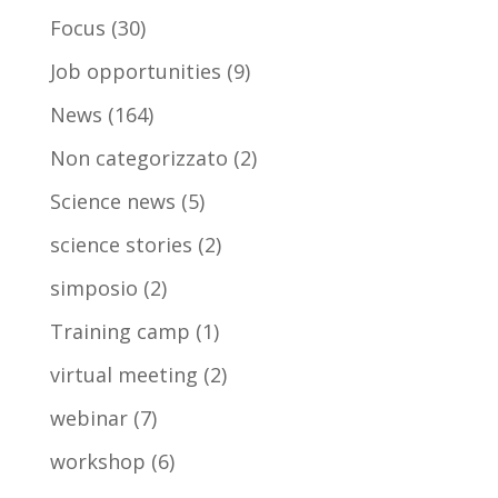
Focus
(30)
Job opportunities
(9)
News
(164)
Non categorizzato
(2)
Science news
(5)
science stories
(2)
simposio
(2)
Training camp
(1)
virtual meeting
(2)
webinar
(7)
workshop
(6)