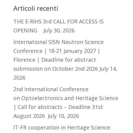
Articoli recenti
THE E-RIHS 3rd CALL FOR ACCESS IS
OPENING
July 30, 2026
International SISN Neutron Science
Conference | 18-21 January 2027 |
Florence | Deadline for abstract
submission on October 2nd 2026
July 14,
2026
2nd International Conference
on Optoelectronics and Heritage Science
| Call for abstracts – Deadline 31st
August 2026
July 10, 2026
IT-FR cooperation in Heritage Science: