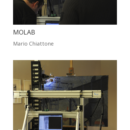
MOLAB
Mario Chiattone