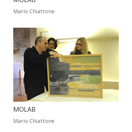
Mario Chiattone
MOLAB
Mario Chiattone