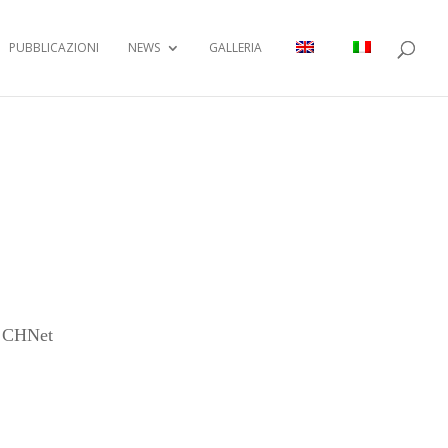
PUBBLICAZIONI
NEWS
GALLERIA
N CHNet