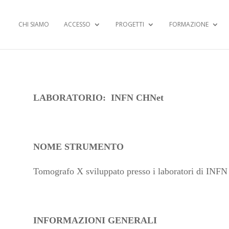
CHI SIAMO
ACCESSO
PROGETTI
FORMAZIONE
LABORATORIO: INFN CHNet
NOME STRUMENTO
Tomografo X sviluppato presso i laboratori di INF
INFORMAZIONI GENERALI