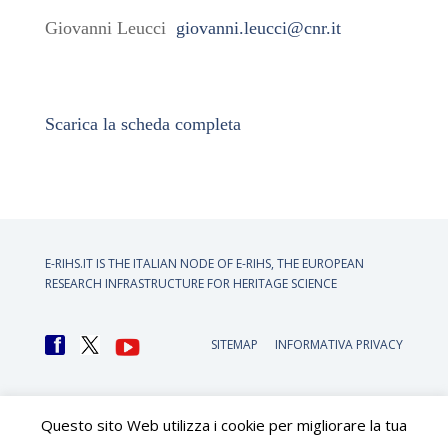
Giovanni Leucci
giovanni.leucci@cnr.it
Scarica la scheda completa
E-RIHS.IT IS THE ITALIAN NODE OF
E-RIHS, THE EUROPEAN
RESEARCH INFRASTRUCTURE FOR HERITAGE SCIENCE
SITEMAP
INFORMATIVA PRIVACY
Questo sito Web utilizza i cookie per migliorare la tua