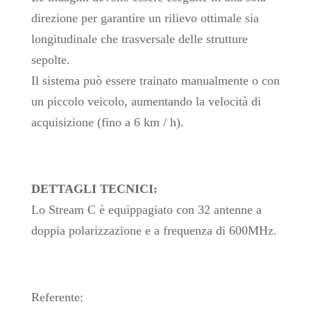
direzione per garantire un rilievo ottimale sia
longitudinale che trasversale delle strutture
sepolte.
Il sistema può essere trainato manualmente o con
un piccolo veicolo, aumentando la velocità di
acquisizione (fino a 6 km / h).
DETTAGLI TECNICI:
Lo Stream C è equippagiato con 32 antenne a
doppia polarizzazione e a frequenza di 600MHz.
Referente: