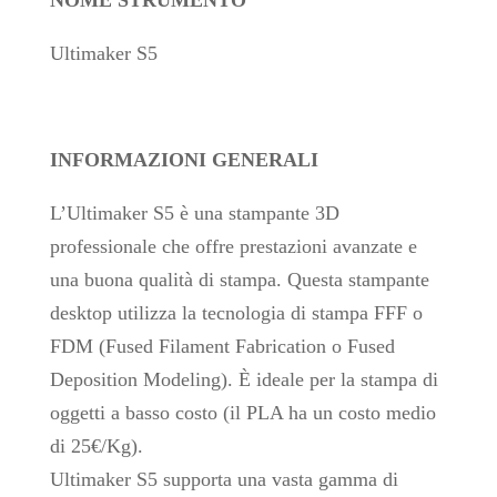
NOME STRUMENTO
Ultimaker S5
INFORMAZIONI GENERALI
L’Ultimaker S5 è una stampante 3D
professionale che offre prestazioni avanzate e
una buona qualità di stampa. Questa stampante
desktop utilizza la tecnologia di stampa FFF o
FDM (Fused Filament Fabrication o Fused
Deposition Modeling). È ideale per la stampa di
oggetti a basso costo (il PLA ha un costo medio
di 25€/Kg).
Ultimaker S5 supporta una vasta gamma di