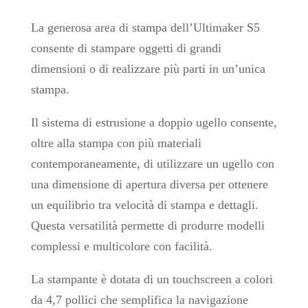
La generosa area di stampa dell’Ultimaker S5
consente di stampare oggetti di grandi
dimensioni o di realizzare più parti in un’unica
stampa.
Il sistema di estrusione a doppio ugello consente,
oltre alla stampa con più materiali
contemporaneamente, di utilizzare un ugello con
una dimensione di apertura diversa per ottenere
un equilibrio tra velocità di stampa e dettagli.
Questa versatilità permette di produrre modelli
complessi e multicolore con facilità.
La stampante è dotata di un touchscreen a colori
da 4,7 pollici che semplifica la navigazione