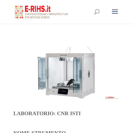
LABORATORIO: CNR ISTI