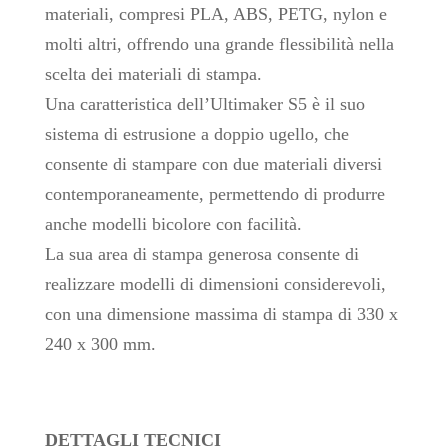
materiali, compresi PLA, ABS, PETG, nylon e
molti altri, offrendo una grande flessibilità nella
scelta dei materiali di stampa.
Una caratteristica dell’Ultimaker S5 è il suo
sistema di estrusione a doppio ugello, che
consente di stampare con due materiali diversi
contemporaneamente, permettendo di produrre
anche modelli bicolore con facilità.
La sua area di stampa generosa consente di
realizzare modelli di dimensioni considerevoli,
con una dimensione massima di stampa di 330 x
240 x 300 mm.
DETTAGLI TECNICI