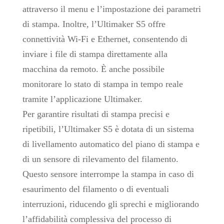
attraverso il menu e l’impostazione dei parametri
di stampa. Inoltre, l’Ultimaker S5 offre
connettività Wi-Fi e Ethernet, consentendo di
inviare i file di stampa direttamente alla
macchina da remoto. È anche possibile
monitorare lo stato di stampa in tempo reale
tramite l’applicazione Ultimaker.
Per garantire risultati di stampa precisi e
ripetibili, l’Ultimaker S5 è dotata di un sistema
di livellamento automatico del piano di stampa e
di un sensore di rilevamento del filamento.
Questo sensore interrompe la stampa in caso di
esaurimento del filamento o di eventuali
interruzioni, riducendo gli sprechi e migliorando
l’affidabilità complessiva del processo di