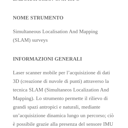
NOME STRUMENTO
Simultaneous Localisation And Mapping
(SLAM) surveys
INFORMAZIONI GENERALI
Laser scanner mobile per l’acquisizione di dati
3D (creazione di nuvole di punti) attraverso la
tecnica SLAM (Simultaneos Localization And
Mapping). Lo strumento permette il rilievo di
grandi spazi antropici e naturali, mediante
un’acquisizione dinamica lungo un percorso; ciò
è possibile grazie alla presenza del sensore IMU