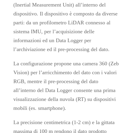
(Inertial Measurement Unit) all’interno del
dispositivo. Il dispositivo è composto da diverse
parti: da un profilometro LiDAR connesso al
sistema IMU, per l’acquisizione delle
informazioni ed un Data Logger per
l’archiviazione ed il pre-processing del dato.
La configurazione propone una camera 360 (Zeb
Vision) per l’arricchimento del dato con i valori
RGB, mentre il pre-processing del dato
all’interno del Data Logger consente una prima
visualizzazione della nuvola (RT) su dispositivi
mobili (es. smartphone).
La precisione centimetrica (1-2 cm) e la gittata
massima di 100 m rendono il dato prodotto