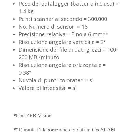
Peso del datalogger (batteria inclusa) =
1,4 kg
Punti scanner al secondo = 300.000
No. Numero di sensori = 16
Precisione relativa = Fino a 6 mm**
Risoluzione angolare verticale = 2°
Dimensione del file di dati grezzi = 100-
200 MB /minuto
Risoluzione angolare orizzontale =
0,38°
Nuvola di punti colorata* = si
Valore di Intensità = si
*Con ZEB Vision
**Durante l’elaborazione dei dati in GeoSLAM