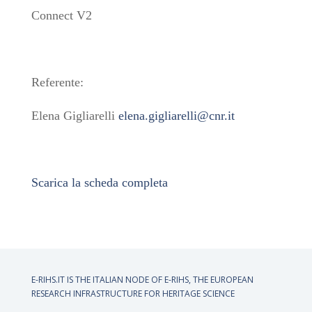
Connect V2
Referente:
Elena Gigliarelli
elena.gigliarelli@cnr.it
Scarica la scheda completa
E-RIHS.IT IS THE ITALIAN NODE OF
E-RIHS, THE EUROPEAN
RESEARCH INFRASTRUCTURE FOR HERITAGE SCIENCE