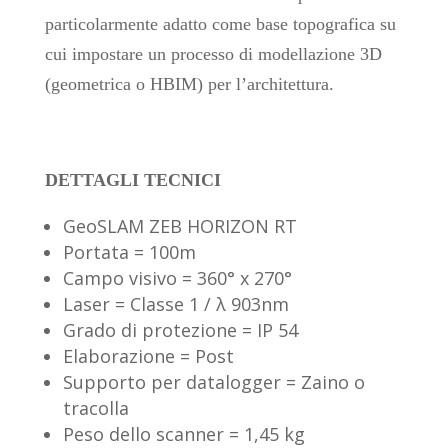
particolarmente adatto come base topografica su
cui impostare un processo di modellazione 3D
(geometrica o HBIM) per l’architettura.
DETTAGLI TECNICI
GeoSLAM ZEB HORIZON RT
Portata = 100m
Campo visivo = 360° x 270°
Laser = Classe 1 / λ 903nm
Grado di protezione = IP 54
Elaborazione = Post
Supporto per datalogger = Zaino o
tracolla
Peso dello scanner = 1,45 kg