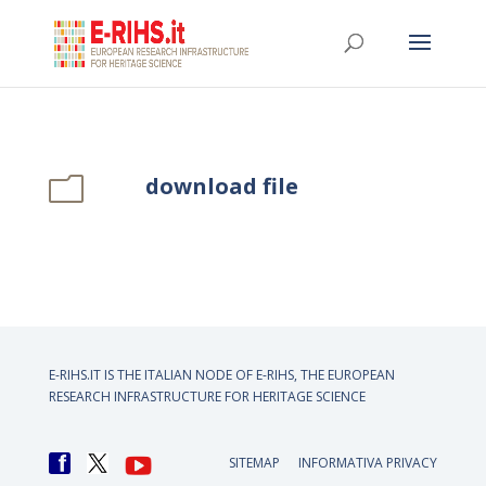
download file
m
E-RIHS.IT IS THE ITALIAN NODE OF
E-RIHS, THE EUROPEAN
RESEARCH INFRASTRUCTURE FOR HERITAGE SCIENCE
SITEMAP
INFORMATIVA PRIVACY