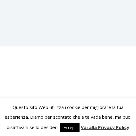
Questo sito Web utilizza i cookie per migliorare la tua
esperienza. Diamo per scontato che a te vada bene, ma puoi
disattivarli se lo desideri.
Vai alla Privacy Policy
Accept