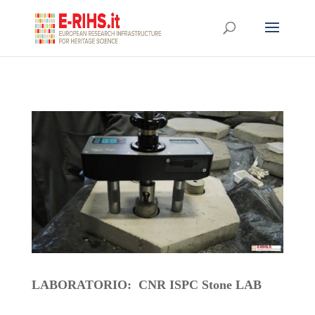
LABORATORIO: CNR ISPC Stone LAB