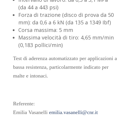
(da 44 a 443 psi)
Forza di trazione (disco di prova da 50
mm): da 0,6 a 6 kN (da 135 a 1349 Ibf)
Corsa massima: 5 mm
Massima velocità di tiro: 4,65 mm/min
(0,183 pollici/min)
Test di aderenza automatizzato per applicazioni a
bassa resistenza, particolarmente indicato per
malte e intonaci.
Referente:
Emilia Vasanelli
emilia.vasanelli@cnr.it