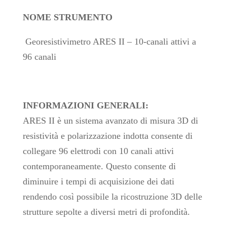
NOME STRUMENTO
Georesistivimetro ARES II – 10-canali attivi a
96 canali
INFORMAZIONI GENERALI:
ARES II è un sistema avanzato di misura 3D di
resistività e polarizzazione indotta consente di
collegare 96 elettrodi con 10 canali attivi
contemporaneamente. Questo consente di
diminuire i tempi di acquisizione dei dati
rendendo così possibile la ricostruzione 3D delle
strutture sepolte a diversi metri di profondità.