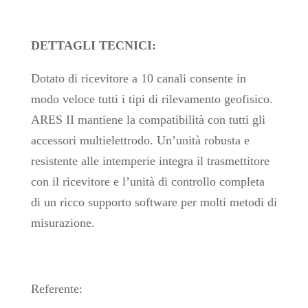
DETTAGLI TECNICI:
Dotato di ricevitore a 10 canali consente in
modo veloce tutti i tipi di rilevamento geofisico.
ARES II mantiene la compatibilità con tutti gli
accessori multielettrodo. Un’unità robusta e
resistente alle intemperie integra il trasmettitore
con il ricevitore e l’unità di controllo completa
di un ricco supporto software per molti metodi di
misurazione.
Referente: