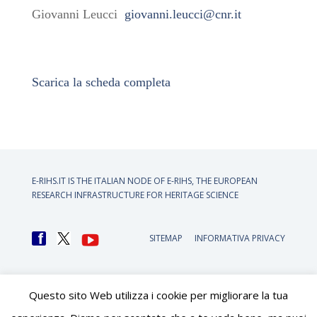
Giovanni Leucci
giovanni.leucci@cnr.it
Scarica la scheda completa
E-RIHS.IT IS THE ITALIAN NODE OF
E-RIHS, THE EUROPEAN
RESEARCH INFRASTRUCTURE FOR HERITAGE SCIENCE
SITEMAP
INFORMATIVA PRIVACY
Questo sito Web utilizza i cookie per migliorare la tua