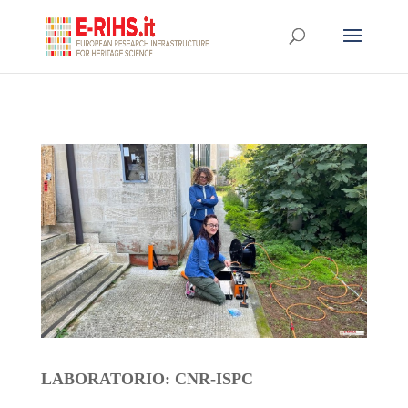
LABORATORIO: CNR-ISPC