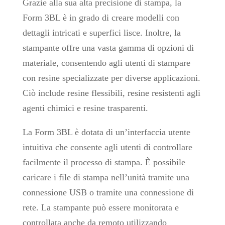
Grazie alla sua alta precisione di stampa, la
Form 3BL è in grado di creare modelli con
dettagli intricati e superfici lisce. Inoltre, la
stampante offre una vasta gamma di opzioni di
materiale, consentendo agli utenti di stampare
con resine specializzate per diverse applicazioni.
Ciò include resine flessibili, resine resistenti agli
agenti chimici e resine trasparenti.
La Form 3BL è dotata di un’interfaccia utente
intuitiva che consente agli utenti di controllare
facilmente il processo di stampa. È possibile
caricare i file di stampa nell’unità tramite una
connessione USB o tramite una connessione di
rete. La stampante può essere monitorata e
controllata anche da remoto utilizzando