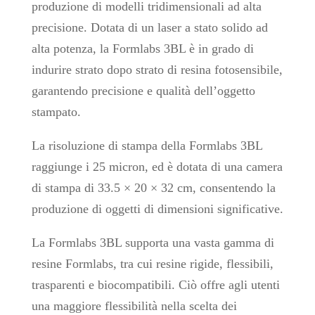
produzione di modelli tridimensionali ad alta
precisione. Dotata di un laser a stato solido ad
alta potenza, la Formlabs 3BL è in grado di
indurire strato dopo strato di resina fotosensibile,
garantendo precisione e qualità dell’oggetto
stampato.
La risoluzione di stampa della Formlabs 3BL
raggiunge i 25 micron, ed è dotata di una camera
di stampa di 33.5 × 20 × 32 cm, consentendo la
produzione di oggetti di dimensioni significative.
La Formlabs 3BL supporta una vasta gamma di
resine Formlabs, tra cui resine rigide, flessibili,
trasparenti e biocompatibili. Ciò offre agli utenti
una maggiore flessibilità nella scelta dei