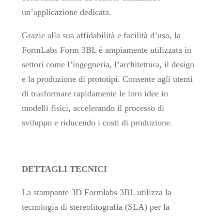
un’applicazione dedicata.
Grazie alla sua affidabilità e facilità d’uso, la
FormLabs Form 3BL è ampiamente utilizzata in
settori come l’ingegneria, l’architettura, il design
e la produzione di prototipi. Consente agli utenti
di trasformare rapidamente le loro idee in
modelli fisici, accelerando il processo di
sviluppo e riducendo i costi di produzione.
DETTAGLI TECNICI
La stampante 3D Formlabs 3BL utilizza la
tecnologia di stereolitografia (SLA) per la