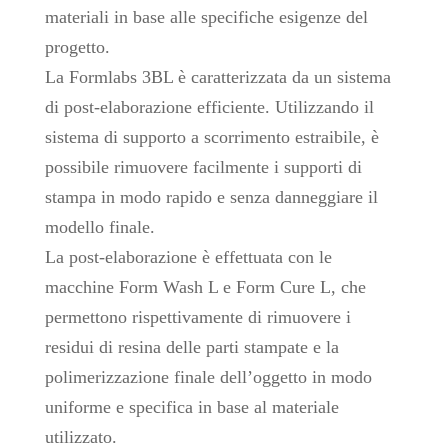
materiali in base alle specifiche esigenze del
progetto.
La Formlabs 3BL è caratterizzata da un sistema
di post-elaborazione efficiente. Utilizzando il
sistema di supporto a scorrimento estraibile, è
possibile rimuovere facilmente i supporti di
stampa in modo rapido e senza danneggiare il
modello finale.
La post-elaborazione è effettuata con le
macchine Form Wash L e Form Cure L, che
permettono rispettivamente di rimuovere i
residui di resina delle parti stampate e la
polimerizzazione finale dell’oggetto in modo
uniforme e specifica in base al materiale
utilizzato.