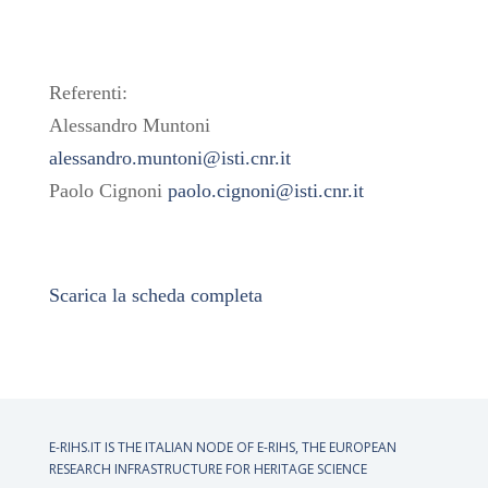
Referenti:
Alessandro Muntoni
alessandro.muntoni@isti.cnr.it
Paolo Cignoni
paolo.cignoni@isti.cnr.it
Scarica la scheda completa
E-RIHS.IT IS THE ITALIAN NODE OF
E-RIHS, THE EUROPEAN
RESEARCH INFRASTRUCTURE FOR HERITAGE SCIENCE