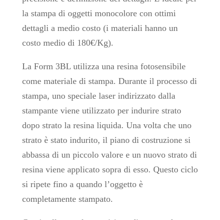
la stampa di oggetti monocolore con ottimi
dettagli a medio costo (i materiali hanno un
costo medio di 180€/Kg).
La Form 3BL utilizza una resina fotosensibile
come materiale di stampa. Durante il processo di
stampa, uno speciale laser indirizzato dalla
stampante viene utilizzato per indurire strato
dopo strato la resina liquida. Una volta che uno
strato è stato indurito, il piano di costruzione si
abbassa di un piccolo valore e un nuovo strato di
resina viene applicato sopra di esso. Questo ciclo
si ripete fino a quando l’oggetto è
completamente stampato.