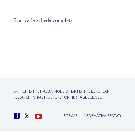
Scarica la scheda completa
E-RIHS.IT IS THE ITALIAN NODE OF
E-RIHS, THE EUROPEAN
RESEARCH INFRASTRUCTURE FOR HERITAGE SCIENCE
SITEMAP
INFORMATIVA PRIVACY