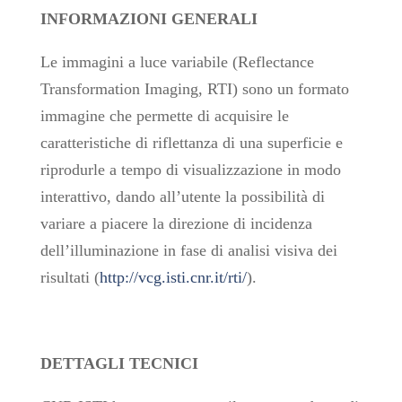
INFORMAZIONI GENERALI
Le immagini a luce variabile (Reflectance
Transformation Imaging, RTI) sono un formato
immagine che permette di acquisire le
caratteristiche di riflettanza di una superficie e
riprodurle a tempo di visualizzazione in modo
interattivo, dando all’utente la possibilità di
variare a piacere la direzione di incidenza
dell’illuminazione in fase di analisi visiva dei
risultati (
http://vcg.isti.cnr.it/rti/
).
DETTAGLI TECNICI