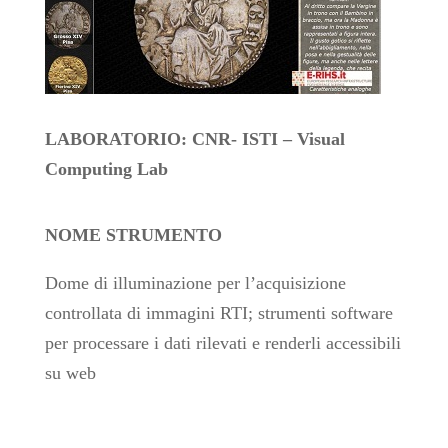
LABORATORIO: CNR- ISTI – Visual
Computing Lab
NOME STRUMENTO
Dome di illuminazione per l’acquisizione
controllata di immagini RTI; strumenti software
per processare i dati rilevati e renderli accessibili
su web