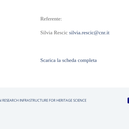
Referente:
Silvia Rescic
silvia.rescic@cnr.it
Scarica la scheda completa
AN RESEARCH INFRASTRUCTURE FOR HERITAGE SCIENCE