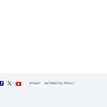
SITEMAP
INFORMATIVA PRIVACY