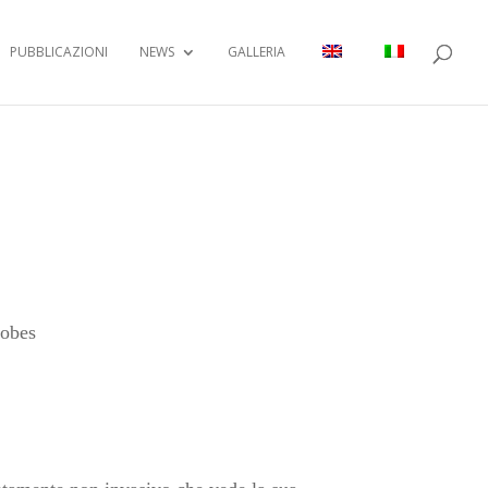
PUBBLICAZIONI
NEWS
GALLERIA
robes