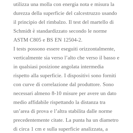
utilizza una molla con energia nota e misura la
durezza della superficie del calcestruzzo usando
il principio del rimbalzo. Il test del martello di
Schmidt è standardizzato secondo le norme
ASTM C805 e BS EN 12504-2.
I tests possono essere eseguiti orizzontalmente,
verticalmente sia verso l’alto che verso il basso e
in qualsiasi posizione angolata intermedia
rispetto alla superficie. I dispositivi sono forniti
con curve di correlazione dal produttore. Sono
necessari almeno 8-10 misure per avere un dato
medio affidabile rispettando la distanza tra
un’area di prova e l’altra stabilita dalle norme
precedentemente citate. La punta ha un diametro
di circa 1 cm e sulla superficie analizzata, a