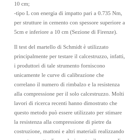
10 cm;
-tipo L con energia di impatto pari a 0.735 Nm,
per strutture in cemento con spessore superiore a
5cm e inferiore a 10 cm (Sezione di Firenze).
Il test del martello di Schmidt è utilizzato
principalmente per testare il calcestruzzo, infatti,
i produttori di tale strumento forniscono
unicamente le curve di calibrazione che
correlano il numero di rimbalzo e la resistenza
alla compressione per il solo calcestruzzo. Molti
lavori di ricerca recenti hanno dimostrato che
questo metodo può essere utilizzato per stimare
la resistenza alla compressione di pietre da
costruzione, mattoni e altri materiali realizzando