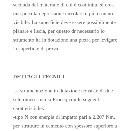
seconda del materiale di cui è costituita, si crea
una piccola depressione circolare e più o meno
visibile. La superficie deve essere possibilmente
planare e liscia, per questo dr necessario lo
strumento ha in dotazione una pietra per levigare
la superficie di prova
DETTAGLI TECNICI
La strumentazione in dotazione consiste di due
sclerometri marca Proceq con le seguenti
caratteristiche:
-tipo N con energia di impatto pari a 2.207 Nm,
per strutture in cemento con spessore superiore a