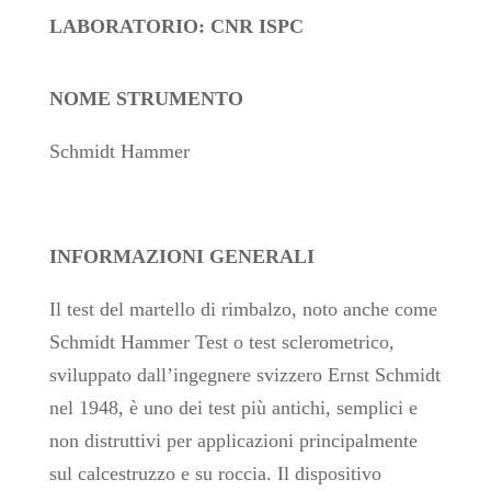
LABORATORIO: CNR ISPC
NOME STRUMENTO
Schmidt Hammer
INFORMAZIONI GENERALI
Il test del martello di rimbalzo, noto anche come
Schmidt Hammer Test o test sclerometrico,
sviluppato dall’ingegnere svizzero Ernst Schmidt
nel 1948, è uno dei test più antichi, semplici e
non distruttivi per applicazioni principalmente
sul calcestruzzo e su roccia. Il dispositivo