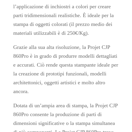
l’applicazione di inchiostri a colori per creare
parti tridimensionali realistiche. È ideale per la
stampa di oggetti colorati (il prezzo medio dei
materiali utilizzabili è di 250€/Kg).
Grazie alla sua alta risoluzione, la Projet CJP
860Pro è in grado di produrre modelli dettagliati
e accurati. Ciò rende questa stampante ideale per
la creazione di prototipi funzionali, modelli
architettonici, oggetti artistici e molto altro
ancora.
Dotata di un’ampia area di stampa, la Projet CJP
860Pro consente la produzione di parti di
dimensioni significative o la stampa simultanea