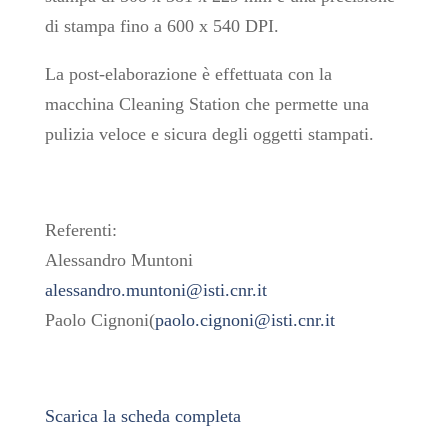
di stampa fino a 600 x 540 DPI.
La post-elaborazione è effettuata con la
macchina Cleaning Station che permette una
pulizia veloce e sicura degli oggetti stampati.
Referenti:
Alessandro Muntoni
alessandro.muntoni@isti.cnr.it
Paolo Cignoni(
paolo.cignoni@isti.cnr.it
Scarica la scheda completa