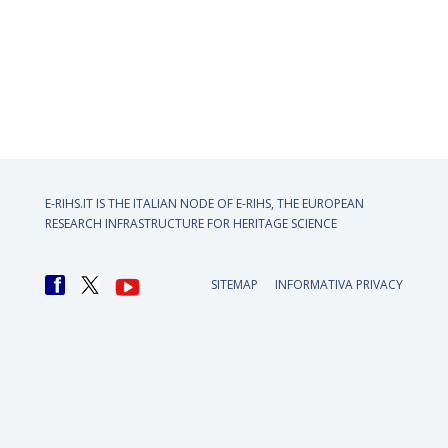
E-RIHS.IT IS THE ITALIAN NODE OF
E-RIHS, THE EUROPEAN
RESEARCH INFRASTRUCTURE FOR HERITAGE SCIENCE
SITEMAP
INFORMATIVA PRIVACY