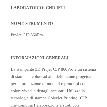
LABORATORIO: CNR ISTI
NOME STRUMENTO
ProJet CJP 860Pro
INFORMAZIONI GENERALI
La stampante 3D Projet CJP 860Pro è un sistema
di stampa a colori ad alta definizione progettato
per la produzione di modelli e prototipi con
colori vivaci e dettagli accurati. Utilizza la
tecnologia di stampa ColorJet Printing (CJP),
che combina l’elaborazione a strati con