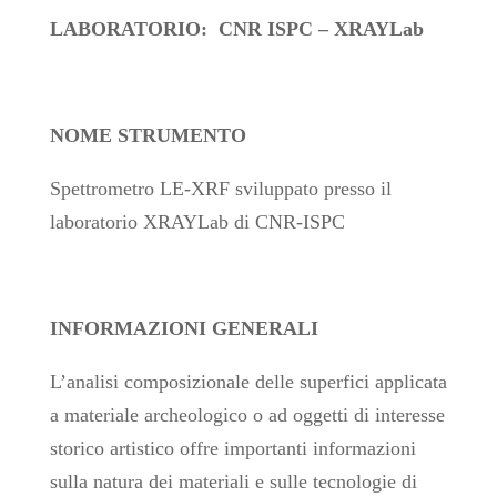
LABORATORIO: CNR ISPC – XRAYLab
NOME STRUMENTO
Spettrometro LE-XRF sviluppato presso il
laboratorio XRAYLab di CNR-ISPC
INFORMAZIONI GENERALI
L’analisi composizionale delle superfici applicata
a materiale archeologico o ad oggetti di interesse
storico artistico offre importanti informazioni
sulla natura dei materiali e sulle tecnologie di