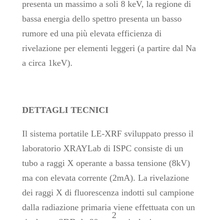
presenta un massimo a soli 8 keV, la regione di
bassa energia dello spettro presenta un basso
rumore ed una più elevata efficienza di
rivelazione per elementi leggeri (a partire dal Na
a circa 1keV).
DETTAGLI TECNICI
Il sistema portatile LE-XRF sviluppato presso il
laboratorio XRAYLab di ISPC consiste di un
tubo a raggi X operante a bassa tensione (8kV)
ma con elevata corrente (2mA). La rivelazione
dei raggi X di fluorescenza indotti sul campione
dalla radiazione primaria viene effettuata con un
2