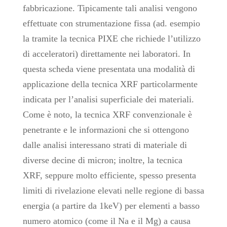
fabbricazione. Tipicamente tali analisi vengono
effettuate con strumentazione fissa (ad. esempio
la tramite la tecnica PIXE che richiede l’utilizzo
di acceleratori) direttamente nei laboratori. In
questa scheda viene presentata una modalità di
applicazione della tecnica XRF particolarmente
indicata per l’analisi superficiale dei materiali.
Come è noto, la tecnica XRF convenzionale è
penetrante e le informazioni che si ottengono
dalle analisi interessano strati di materiale di
diverse decine di micron; inoltre, la tecnica
XRF, seppure molto efficiente, spesso presenta
limiti di rivelazione elevati nelle regione di bassa
energia (a partire da 1keV) per elementi a basso
numero atomico (come il Na e il Mg) a causa