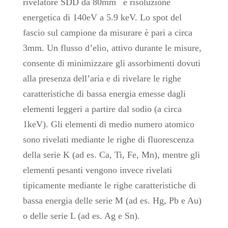
rivelatore SDD da 80mm
e risoluzione
energetica di 140eV a 5.9 keV. Lo spot del
fascio sul campione da misurare è pari a circa
3mm. Un flusso d’elio, attivo durante le misure,
consente di minimizzare gli assorbimenti dovuti
alla presenza dell’aria e di rivelare le righe
caratteristiche di bassa energia emesse dagli
elementi leggeri a partire dal sodio (a circa
1keV). Gli elementi di medio numero atomico
sono rivelati mediante le righe di fluorescenza
della serie K (ad es. Ca, Ti, Fe, Mn), mentre gli
elementi pesanti vengono invece rivelati
tipicamente mediante le righe caratteristiche di
bassa energia delle serie M (ad es. Hg, Pb e Au)
o delle serie L (ad es. Ag e Sn).