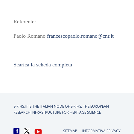
Referente:
Paolo Romano
francescopaolo.romano@cnr.it
Scarica la scheda completa
E-RIHS.IT IS THE ITALIAN NODE OF
E-RIHS, THE EUROPEAN
RESEARCH INFRASTRUCTURE FOR HERITAGE SCIENCE
SITEMAP
INFORMATIVA PRIVACY