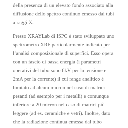
della presenza di un elevato fondo associato alla
diffusione dello spettro continuo emesso dai tubi
a raggi X.
Presso XRAYLab di ISPC è stato sviluppato uno
spettrometro XRF particolarmente indicato per
l’analisi composizionale di superfici. Esso opera
con un fascio di bassa energia (i parametri
operativi del tubo sono 8kV per la tensione e
2mA per la corrente) il cui range analitico è
limitato ad alcuni micron nel caso di matrici
pesanti (ad esempio per i metalli) e comunque
inferiore a 20 micron nel caso di matrici più
leggere (ad es. ceramiche e vetri). Inoltre, dato
che la radiazione continua emessa dal tubo