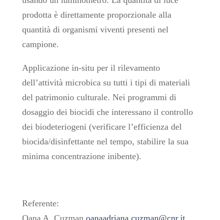
prodotta è direttamente proporzionale alla
quantità di organismi viventi presenti nel
campione.
Applicazione in-situ per il rilevamento
dell’attività microbica su tutti i tipi di materiali
del patrimonio culturale. Nei programmi di
dosaggio dei biocidi che interessano il controllo
dei biodeteriogeni (verificare l’efficienza del
biocida/disinfettante nel tempo, stabilire la sua
minima concentrazione inibente).
Referente:
Oana A. Cuzman
oanaadriana.cuzman@cnr.it