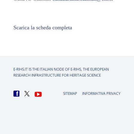
Scarica la scheda completa
E-RIHS.IT IS THE ITALIAN NODE OF
E-RIHS, THE EUROPEAN
RESEARCH INFRASTRUCTURE FOR HERITAGE SCIENCE
SITEMAP
INFORMATIVA PRIVACY