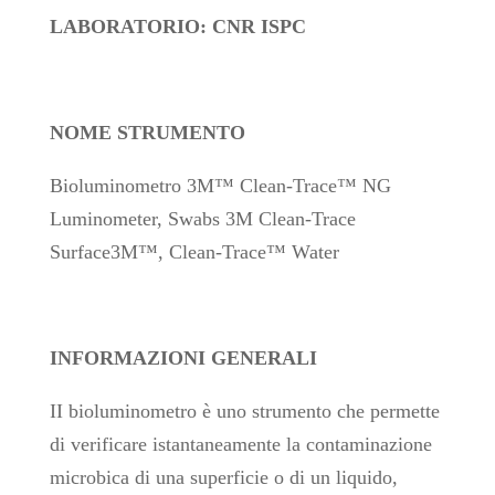
LABORATORIO: CNR ISPC
NOME STRUMENTO
Bioluminometro 3M™ Clean-Trace™ NG
Luminometer, Swabs 3M Clean-Trace
Surface3M™, Clean-Trace™ Water
INFORMAZIONI GENERALI
II bioluminometro è uno strumento che permette
di verificare istantaneamente la contaminazione
microbica di una superficie o di un liquido,