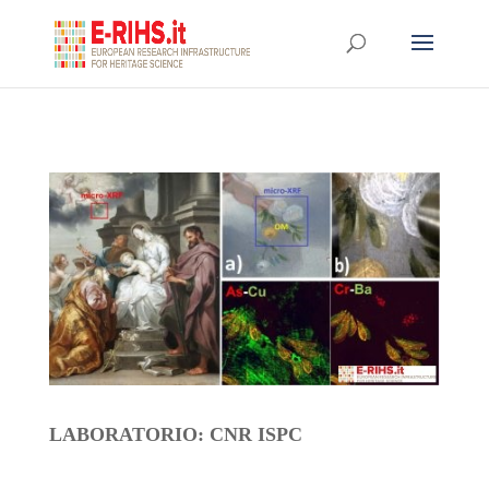
LABORATORIO: CNR ISPC