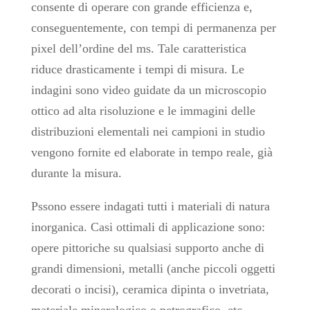
consente di operare con grande efficienza e,
conseguentemente, con tempi di permanenza per
pixel dell’ordine del ms. Tale caratteristica
riduce drasticamente i tempi di misura. Le
indagini sono video guidate da un microscopio
ottico ad alta risoluzione e le immagini delle
distribuzioni elementali nei campioni in studio
vengono fornite ed elaborate in tempo reale, già
durante la misura.
Pssono essere indagati tutti i materiali di natura
inorganica. Casi ottimali di applicazione sono:
opere pittoriche su qualsiasi supporto anche di
grandi dimensioni, metalli (anche piccoli oggetti
decorati o incisi), ceramica dipinta o invetriata,