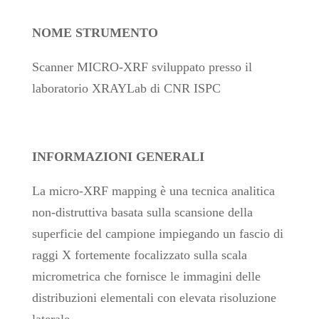
NOME STRUMENTO
Scanner MICRO-XRF sviluppato presso il
laboratorio XRAYLab di CNR ISPC
INFORMAZIONI GENERALI
La micro-XRF mapping è una tecnica analitica
non-distruttiva basata sulla scansione della
superficie del campione impiegando un fascio di
raggi X fortemente focalizzato sulla scala
micrometrica che fornisce le immagini delle
distribuzioni elementali con elevata risoluzione