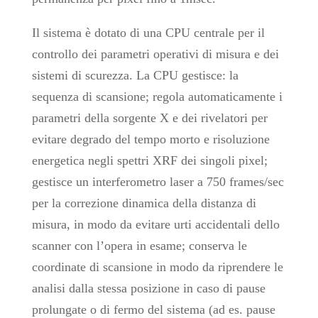
Il sistema è dotato di una CPU centrale per il
controllo dei parametri operativi di misura e dei
sistemi di scurezza. La CPU gestisce: la
sequenza di scansione; regola automaticamente i
parametri della sorgente X e dei rivelatori per
evitare degrado del tempo morto e risoluzione
energetica negli spettri XRF dei singoli pixel;
gestisce un interferometro laser a 750 frames/sec
per la correzione dinamica della distanza di
misura, in modo da evitare urti accidentali dello
scanner con l’opera in esame; conserva le
coordinate di scansione in modo da riprendere le
analisi dalla stessa posizione in caso di pause
prolungate o di fermo del sistema (ad es. pause