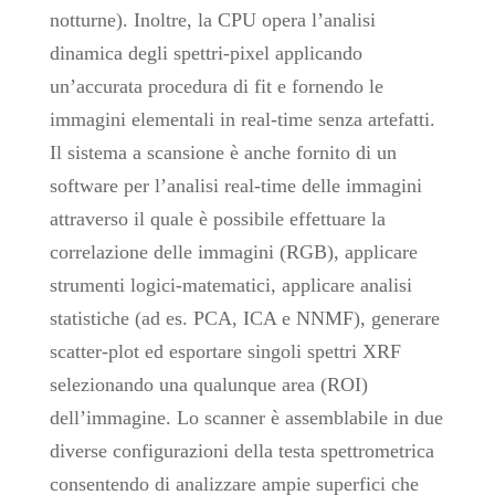
notturne). Inoltre, la CPU opera l’analisi
dinamica degli spettri-pixel applicando
un’accurata procedura di fit e fornendo le
immagini elementali in real-time senza artefatti.
Il sistema a scansione è anche fornito di un
software per l’analisi real-time delle immagini
attraverso il quale è possibile effettuare la
correlazione delle immagini (RGB), applicare
strumenti logici-matematici, applicare analisi
statistiche (ad es. PCA, ICA e NNMF), generare
scatter-plot ed esportare singoli spettri XRF
selezionando una qualunque area (ROI)
dell’immagine. Lo scanner è assemblabile in due
diverse configurazioni della testa spettrometrica
consentendo di analizzare ampie superfici che