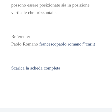
possono essere posizionate sia in posizione
verticale che orizzontale.
Referente:
Paolo Romano
francescopaolo.romano@cnr.it
Scarica la scheda completa