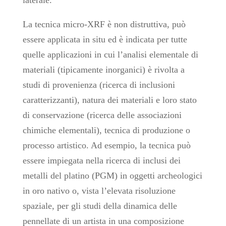
laterale.
La tecnica micro-XRF è non distruttiva, può
essere applicata in situ ed è indicata per tutte
quelle applicazioni in cui l’analisi elementale di
materiali (tipicamente inorganici) è rivolta a
studi di provenienza (ricerca di inclusioni
caratterizzanti), natura dei materiali e loro stato
di conservazione (ricerca delle associazioni
chimiche elementali), tecnica di produzione o
processo artistico. Ad esempio, la tecnica può
essere impiegata nella ricerca di inclusi dei
metalli del platino (PGM) in oggetti archeologici
in oro nativo o, vista l’elevata risoluzione
spaziale, per gli studi della dinamica delle
pennellate di un artista in una composizione