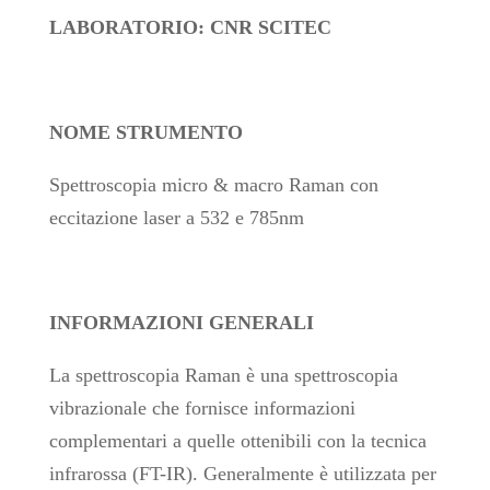
LABORATORIO: CNR SCITEC
NOME STRUMENTO
Spettroscopia micro & macro Raman con
eccitazione laser a 532 e 785nm
INFORMAZIONI GENERALI
La spettroscopia Raman è una spettroscopia
vibrazionale che fornisce informazioni
complementari a quelle ottenibili con la tecnica
infrarossa (FT-IR). Generalmente è utilizzata per