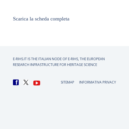
Scarica la scheda completa
E-RIHS.IT IS THE ITALIAN NODE OF
E-RIHS, THE EUROPEAN
RESEARCH INFRASTRUCTURE FOR HERITAGE SCIENCE
SITEMAP
INFORMATIVA PRIVACY