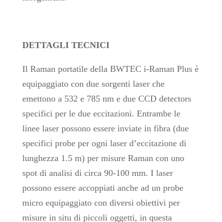
DETTAGLI TECNICI
Il Raman portatile della BWTEC i-Raman Plus è
equipaggiato con due sorgenti laser che
emettono a 532 e 785 nm e due CCD detectors
specifici per le due eccitazioni. Entrambe le
linee laser possono essere inviate in fibra (due
specifici probe per ogni laser d’eccitazione di
lunghezza 1.5 m) per misure Raman con uno
spot di analisi di circa 90-100 mm. I laser
possono essere accoppiati anche ad un probe
micro equipaggiato con diversi obiettivi per
misure in situ di piccoli oggetti, in questa