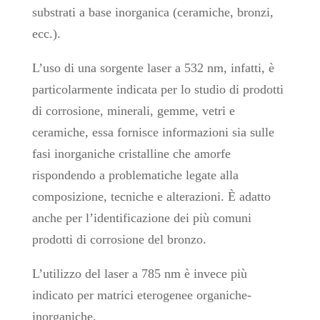
substrati a base inorganica (ceramiche, bronzi,
ecc.).
L’uso di una sorgente laser a 532 nm, infatti, è
particolarmente indicata per lo studio di prodotti
di corrosione, minerali, gemme, vetri e
ceramiche, essa fornisce informazioni sia sulle
fasi inorganiche cristalline che amorfe
rispondendo a problematiche legate alla
composizione, tecniche e alterazioni. È adatto
anche per l’identificazione dei più comuni
prodotti di corrosione del bronzo.
L’utilizzo del laser a 785 nm è invece più
indicato per matrici eterogenee organiche-
inorganiche.